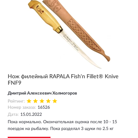
Нож филейный RAPALA Fish'n Fillet® Knive
FNF9
Дмитрий Алексеевич Холмогоров
Рейтинг:
Номер заказа:
16526
Дата:
15.01.2022
Пока нормально. Окончательная оценка после 10 - 15
поездок на рыбалку. Пока разделал 3 щуки по 2.5 кг