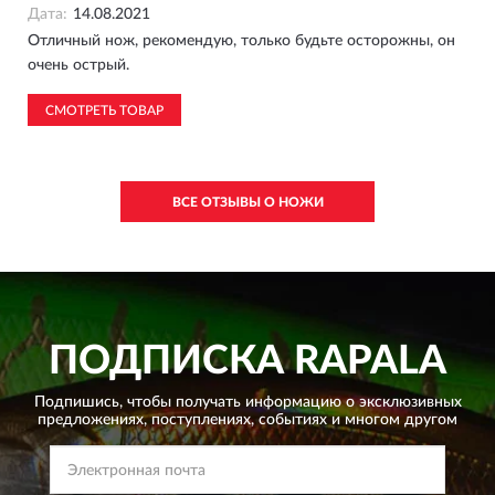
Дата:
14.08.2021
Отличный нож, рекомендую, только будьте осторожны, он
очень острый.
СМОТРЕТЬ ТОВАР
ВСЕ ОТЗЫВЫ О НОЖИ
ПОДПИСКА
RAPALA
Подпишись, чтобы получать информацию о эксклюзивных
предложениях,
поступлениях, событиях и многом другом