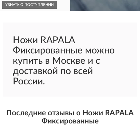
УЗНАТЬ О ПОСТУПЛЕНИИ
КУПИТЬ
Ножи RAPALA
Фиксированные можно
купить в Москве и с
доставкой по всей
России.
Последние отзывы о Ножи RAPALA
Фиксированные