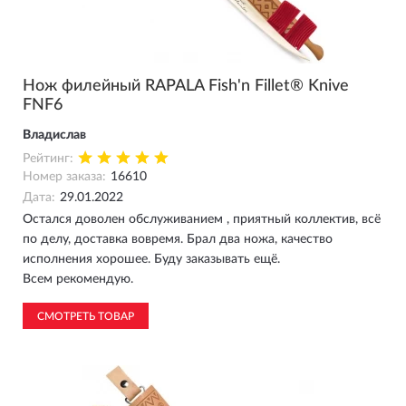
Нож филейный RAPALA Fish'n Fillet® Knive
FNF6
Владислав
Рейтинг:
Номер заказа:
16610
Дата:
29.01.2022
Остался доволен обслуживанием , приятный коллектив, всё
по делу, доставка вовремя. Брал два ножа, качество
исполнения хорошее. Буду заказывать ещё.
Всем рекомендую.
СМОТРЕТЬ ТОВАР