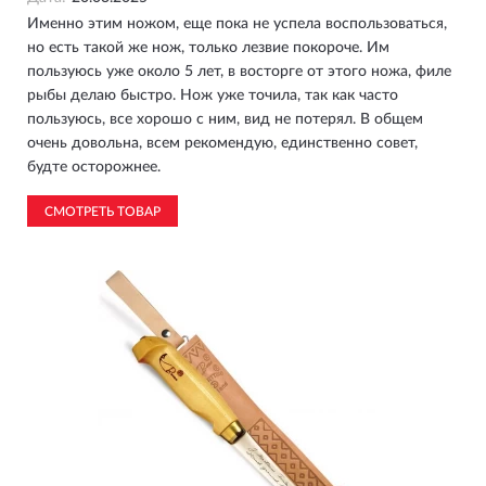
Именно этим ножом, еще пока не успела воспользоваться,
но есть такой же нож, только лезвие покороче. Им
пользуюсь уже около 5 лет, в восторге от этого ножа, филе
рыбы делаю быстро. Нож уже точила, так как часто
пользуюсь, все хорошо с ним, вид не потерял. В общем
очень довольна, всем рекомендую, единственно совет,
будте осторожнее.
СМОТРЕТЬ ТОВАР