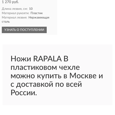
1 270 руб.
Длина лезвия, см:
10
Материал рукояти:
Пластик
Материал лезвия:
Нержавеющая
сталь
УЗНАТЬ О ПОСТУПЛЕНИИ
Ножи RAPALA В
пластиковом чехле
можно купить в Москве и
с доставкой по всей
России.