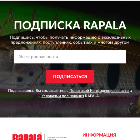
ПОДПИСКА
RAPALA
Подпишись, чтобы получать информацию о эксклюзивных
предложениях,
поступлениях, событиях и многом другом
ПОДПИСАТЬСЯ
Подписываясь, Вы соглашаетесь с
Политикой Конфиденциальности
и
Условиями пользования
RAPALA
ИНФОРМАЦИЯ