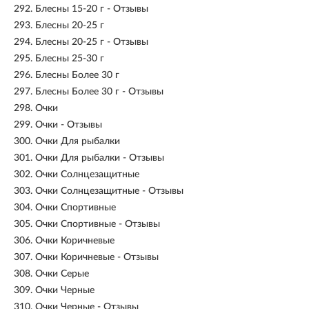
292.
Блесны 15-20 г - Отзывы
293.
Блесны 20-25 г
294.
Блесны 20-25 г - Отзывы
295.
Блесны 25-30 г
296.
Блесны Более 30 г
297.
Блесны Более 30 г - Отзывы
298.
Очки
299.
Очки - Отзывы
300.
Очки Для рыбалки
301.
Очки Для рыбалки - Отзывы
302.
Очки Солнцезащитные
303.
Очки Солнцезащитные - Отзывы
304.
Очки Спортивные
305.
Очки Спортивные - Отзывы
306.
Очки Коричневые
307.
Очки Коричневые - Отзывы
308.
Очки Серые
309.
Очки Черные
310.
Очки Черные - Отзывы