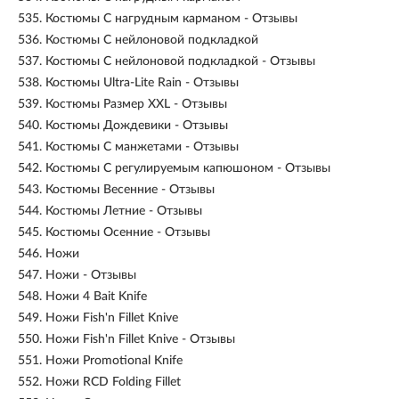
535.
Костюмы С нагрудным карманом - Отзывы
536.
Костюмы С нейлоновой подкладкой
537.
Костюмы С нейлоновой подкладкой - Отзывы
538.
Костюмы Ultra-Lite Rain - Отзывы
539.
Костюмы Размер XXL - Отзывы
540.
Костюмы Дождевики - Отзывы
541.
Костюмы С манжетами - Отзывы
542.
Костюмы С регулируемым капюшоном - Отзывы
543.
Костюмы Весенние - Отзывы
544.
Костюмы Летние - Отзывы
545.
Костюмы Осенние - Отзывы
546.
Ножи
547.
Ножи - Отзывы
548.
Ножи 4 Bait Knife
549.
Ножи Fish'n Fillet Knive
550.
Ножи Fish'n Fillet Knive - Отзывы
551.
Ножи Promotional Knife
552.
Ножи RCD Folding Fillet