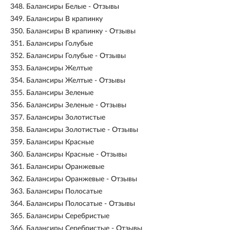
348.
Балансиры Белые - Отзывы
349.
Балансиры В крапинку
350.
Балансиры В крапинку - Отзывы
351.
Балансиры Голубые
352.
Балансиры Голубые - Отзывы
353.
Балансиры Желтые
354.
Балансиры Желтые - Отзывы
355.
Балансиры Зеленые
356.
Балансиры Зеленые - Отзывы
357.
Балансиры Золотистые
358.
Балансиры Золотистые - Отзывы
359.
Балансиры Красные
360.
Балансиры Красные - Отзывы
361.
Балансиры Оранжевые
362.
Балансиры Оранжевые - Отзывы
363.
Балансиры Полосатые
364.
Балансиры Полосатые - Отзывы
365.
Балансиры Серебристые
366.
Балансиры Серебристые - Отзывы