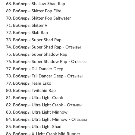
68.
Воблеры Shallow Shad Rap
69.
Воблеры Skitter Pop Elite
70.
Воблеры Skitter Pop Saltwater
71.
Воблеры Skitter V
72.
Воблеры Slab Rap
73.
Воблеры Super Shad Rap
74.
Воблеры Super Shad Rap - Отзывы
75.
Воблеры Super Shadow Rap
76.
Воблеры Super Shadow Rap - Отзывы
77.
Воблеры Tail Dancer Deep
78.
Воблеры Tail Dancer Deep - Отзывы
79.
Воблеры Team Esko
80.
Воблеры Twitchin Rap
81.
Воблеры Ultra Light Crank
82.
Воблеры Ultra Light Crank - Отзывы
83.
Воблеры Ultra Light Minnow
84.
Воблеры Ultra Light Minnow - Отзывы
85.
Воблеры Ultra Light Shad
86.
Воблеры X-Light Crank Mid Runner