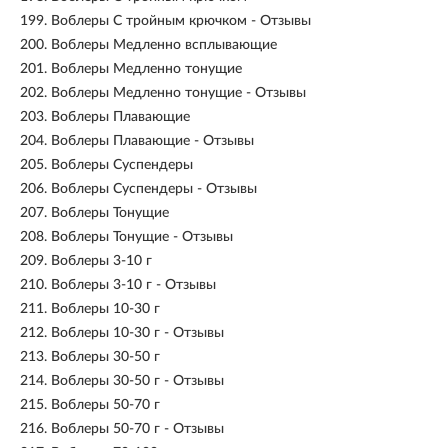
199.
Воблеры С тройным крючком - Отзывы
200.
Воблеры Медленно всплывающие
201.
Воблеры Медленно тонущие
202.
Воблеры Медленно тонущие - Отзывы
203.
Воблеры Плавающие
204.
Воблеры Плавающие - Отзывы
205.
Воблеры Суспендеры
206.
Воблеры Суспендеры - Отзывы
207.
Воблеры Тонущие
208.
Воблеры Тонущие - Отзывы
209.
Воблеры 3-10 г
210.
Воблеры 3-10 г - Отзывы
211.
Воблеры 10-30 г
212.
Воблеры 10-30 г - Отзывы
213.
Воблеры 30-50 г
214.
Воблеры 30-50 г - Отзывы
215.
Воблеры 50-70 г
216.
Воблеры 50-70 г - Отзывы