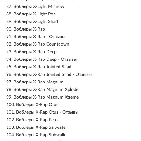
87.
Воблеры X-Light Minnow
88.
Воблеры X-Light Pop
89.
Воблеры X-Light Shad
90.
Воблеры X-Rap
91.
Воблеры X-Rap - Отзывы
92.
Воблеры X-Rap Countdown
93.
Воблеры X-Rap Deep
94.
Воблеры X-Rap Deep - Отзывы
95.
Воблеры X-Rap Jointed Shad
96.
Воблеры X-Rap Jointed Shad - Отзывы
97.
Воблеры X-Rap Magnum
98.
Воблеры X-Rap Magnum Xplode
99.
Воблеры X-Rap Magnum Xtreme
100.
Воблеры X-Rap Otus
101.
Воблеры X-Rap Otus - Отзывы
102.
Воблеры X-Rap Peto
103.
Воблеры X-Rap Saltwater
104.
Воблеры X-Rap Subwalk