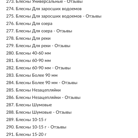
273.
Блесны Универсальные - Отзывы
274.
Блесны Для заросших водоемов
275.
Блесны Для заросших водоемов - Отзывы
276.
Блесны Для озера
277.
Блесны Для озера - Отзывы
278.
Блесны Для реки
279.
Блесны Для реки - Отзывы
280.
Блесны 40-60 мм
281.
Блесны 60-90 мм
282.
Блесны 60-90 мм - Отзывы
283.
Блесны Более 90 мм
284.
Блесны Более 90 мм - Отзывы
285.
Блесны Незацепляйки
286.
Блесны Незацепляйки - Отзывы
287.
Блесны Шумовые
288.
Блесны Шумовые - Отзывы
289.
Блесны 10-15 г
290.
Блесны 10-15 г - Отзывы
291.
Блесны 15-20 г