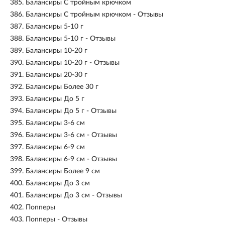
385.
Балансиры С тройным крючком
386.
Балансиры С тройным крючком - Отзывы
387.
Балансиры 5-10 г
388.
Балансиры 5-10 г - Отзывы
389.
Балансиры 10-20 г
390.
Балансиры 10-20 г - Отзывы
391.
Балансиры 20-30 г
392.
Балансиры Более 30 г
393.
Балансиры До 5 г
394.
Балансиры До 5 г - Отзывы
395.
Балансиры 3-6 см
396.
Балансиры 3-6 см - Отзывы
397.
Балансиры 6-9 см
398.
Балансиры 6-9 см - Отзывы
399.
Балансиры Более 9 см
400.
Балансиры До 3 см
401.
Балансиры До 3 см - Отзывы
402.
Попперы
403.
Попперы - Отзывы