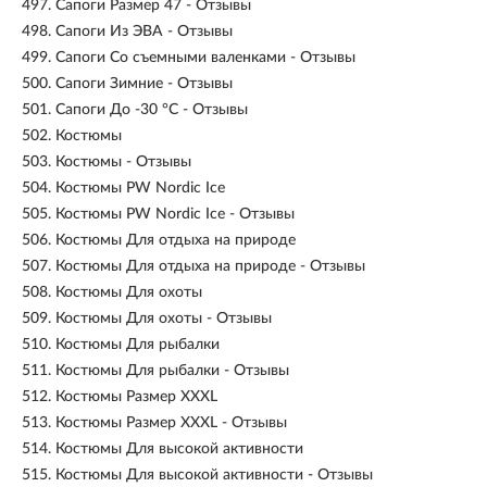
497.
Сапоги Размер 47 - Отзывы
498.
Сапоги Из ЭВА - Отзывы
499.
Сапоги Со съемными валенками - Отзывы
500.
Сапоги Зимние - Отзывы
501.
Сапоги До -30 °С - Отзывы
502.
Костюмы
503.
Костюмы - Отзывы
504.
Костюмы PW Nordic Ice
505.
Костюмы PW Nordic Ice - Отзывы
506.
Костюмы Для отдыха на природе
507.
Костюмы Для отдыха на природе - Отзывы
508.
Костюмы Для охоты
509.
Костюмы Для охоты - Отзывы
510.
Костюмы Для рыбалки
511.
Костюмы Для рыбалки - Отзывы
512.
Костюмы Размер XXXL
513.
Костюмы Размер XXXL - Отзывы
514.
Костюмы Для высокой активности
515.
Костюмы Для высокой активности - Отзывы