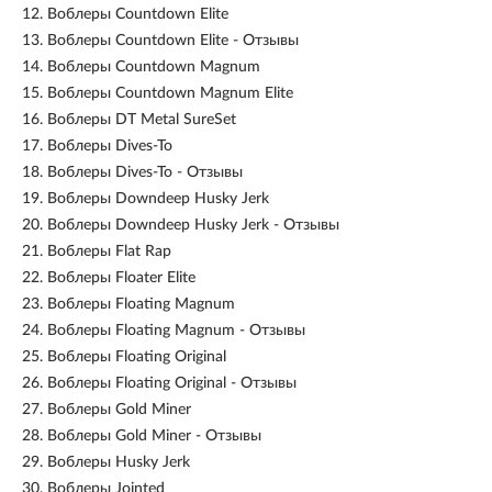
12.
Воблеры Countdown Elite
13.
Воблеры Countdown Elite - Отзывы
14.
Воблеры Countdown Magnum
15.
Воблеры Countdown Magnum Elite
16.
Воблеры DT Metal SureSet
17.
Воблеры Dives-To
18.
Воблеры Dives-To - Отзывы
19.
Воблеры Downdeep Husky Jerk
20.
Воблеры Downdeep Husky Jerk - Отзывы
21.
Воблеры Flat Rap
22.
Воблеры Floater Elite
23.
Воблеры Floating Magnum
24.
Воблеры Floating Magnum - Отзывы
25.
Воблеры Floating Original
26.
Воблеры Floating Original - Отзывы
27.
Воблеры Gold Miner
28.
Воблеры Gold Miner - Отзывы
29.
Воблеры Husky Jerk
30.
Воблеры Jointed