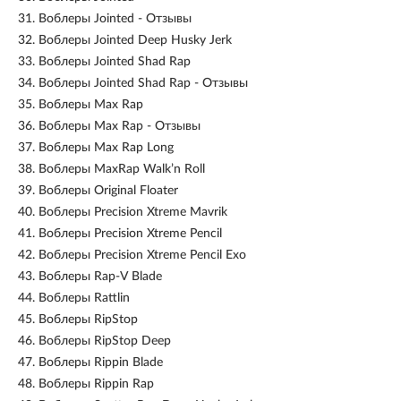
31.
Воблеры Jointed - Отзывы
32.
Воблеры Jointed Deep Husky Jerk
33.
Воблеры Jointed Shad Rap
34.
Воблеры Jointed Shad Rap - Отзывы
35.
Воблеры Max Rap
36.
Воблеры Max Rap - Отзывы
37.
Воблеры Max Rap Long
38.
Воблеры MaxRap Walk’n Roll
39.
Воблеры Original Floater
40.
Воблеры Precision Xtreme Mavrik
41.
Воблеры Precision Xtreme Pencil
42.
Воблеры Precision Xtreme Pencil Exo
43.
Воблеры Rap-V Blade
44.
Воблеры Rattlin
45.
Воблеры RipStop
46.
Воблеры RipStop Deep
47.
Воблеры Rippin Blade
48.
Воблеры Rippin Rap