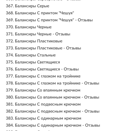
367.
Балансиры Серые
368.
Балансиры С принтом "Чешуя"
369.
Балансиры С принтом "Чешуя" - Отзывы
370.
Балансиры Черные
371.
Балансиры Черные - Отзывы
372.
Балансиры Пластиковые
373.
Балансиры Пластиковые - Отзывы
374.
Балансиры Стальные
375.
Балансиры Светящиеся
376.
Балансиры Светящиеся - Отзывы
377.
Балансиры С глазком на тройнике
378.
Балансиры С глазком на тройнике - Отзывы
379.
Балансиры Со впаянным крючком
380.
Балансиры Со впаянным крючком - Отзывы
381.
Балансиры С подвесным крючком
382.
Балансиры С подвесным крючком - Отзывы
383.
Балансиры С одинарным крючком
384.
Балансиры С одинарным крючком - Отзывы