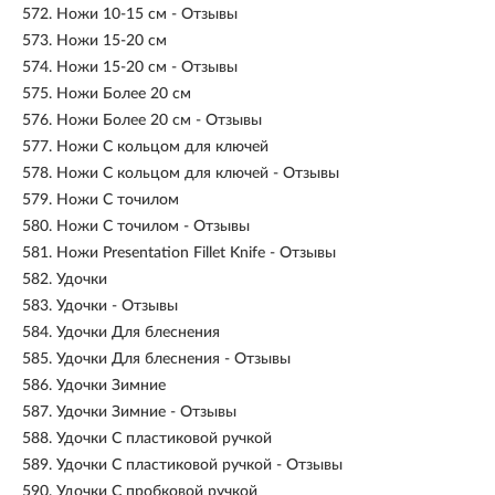
572.
Ножи 10-15 см - Отзывы
573.
Ножи 15-20 см
574.
Ножи 15-20 см - Отзывы
575.
Ножи Более 20 см
576.
Ножи Более 20 см - Отзывы
577.
Ножи С кольцом для ключей
578.
Ножи С кольцом для ключей - Отзывы
579.
Ножи С точилом
580.
Ножи С точилом - Отзывы
581.
Ножи Presentation Fillet Knife - Отзывы
582.
Удочки
583.
Удочки - Отзывы
584.
Удочки Для блеснения
585.
Удочки Для блеснения - Отзывы
586.
Удочки Зимние
587.
Удочки Зимние - Отзывы
588.
Удочки С пластиковой ручкой
589.
Удочки С пластиковой ручкой - Отзывы
590.
Удочки С пробковой ручкой