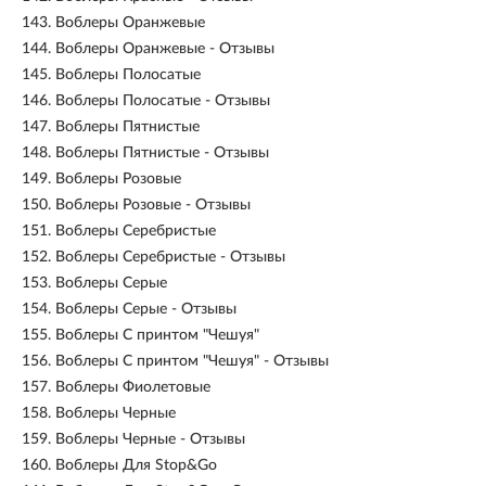
143.
Воблеры Оранжевые
144.
Воблеры Оранжевые - Отзывы
145.
Воблеры Полосатые
146.
Воблеры Полосатые - Отзывы
147.
Воблеры Пятнистые
148.
Воблеры Пятнистые - Отзывы
149.
Воблеры Розовые
150.
Воблеры Розовые - Отзывы
151.
Воблеры Серебристые
152.
Воблеры Серебристые - Отзывы
153.
Воблеры Серые
154.
Воблеры Серые - Отзывы
155.
Воблеры С принтом "Чешуя"
156.
Воблеры С принтом "Чешуя" - Отзывы
157.
Воблеры Фиолетовые
158.
Воблеры Черные
159.
Воблеры Черные - Отзывы
160.
Воблеры Для Stop&Go