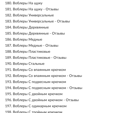
180.
Воблеры На щуку
181.
Воблеры На щуку - Отзывы
182.
Воблеры Универсальные
183.
Воблеры Универсальные - Отзывы
184.
Воблеры Деревянные
185.
Воблеры Деревянные - Отзывы
186.
Воблеры Медные
187.
Воблеры Медные - Отзывы
188.
Воблеры Пластиковые
189.
Воблеры Пластиковые - Отзывы
190.
Воблеры Стальные
191.
Воблеры Со впаянным крючком
192.
Воблеры Со впаянным крючком - Отзывы
193.
Воблеры С подвесным крючком
194.
Воблеры С подвесным крючком - Отзывы
195.
Воблеры С двойным крючком
196.
Воблеры С двойным крючком - Отзывы
197.
Воблеры С одинарным крючком
198.
Воблеры С тройным крючком