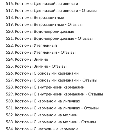
516.
Костюмы Для низкой активности
517.
Костюмы Для низкой активности - Отзывы
518.
Костюмы Ветрозащитные
519.
Костюмы Ветрозащитные - Отзывы
520.
Костюмы Водонепроницаемые
521.
Костюмы Водонепроницаемые - Отзывы
522.
Костюмы Утепленный
523.
Костюмы Утепленный - Отзывы
524.
Костюмы Зимние
525.
Костюмы Зимние - Отзывы
526.
Костюмы С боковыми карманами
527.
Костюмы С боковыми карманами - Отзывы
528.
Костюмы С внутренними карманами
529.
Костюмы С внутренними карманами - Отзывы
530.
Костюмы С карманом на липучках
531.
Костюмы С карманом на липучках - Отзывы
532.
Костюмы С карманом на молнии
533.
Костюмы С карманом на молнии - Отзывы
534.
Костюмы С нагрудным карманом