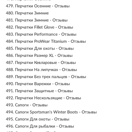
479.
Перчатки Осенние - Отзывы
480.
Перчатки Зимние
481.
Перчатки Зимние - Отзывы
482.
Перчатки Fillet Glove - Отзывы
483.
Перчатки Performance - Отзывы
484.
Перчатки ProWear Titanium - Отзывы
485.
Перчатки Для охоты - Отзывы
486.
Перчатки Размер XL - Отзывы
487.
Перчатки Кевларовые - Отзывы
488.
Перчатки На липучках - Отзывы
489.
Перчатки Без трех пальцев - Отзывы
490.
Перчатки Варежки - Отзывы
491.
Перчатки Защитные - Отзывы
492.
Перчатки Нескользящие - Отзывы
493.
Сапоги - Отзывы
494.
Сапоги Sportsman's Winter Boots - Отзывы
495.
Сапоги Для охоты - Отзывы
496.
Сапоги Для рыбалки - Отзывы