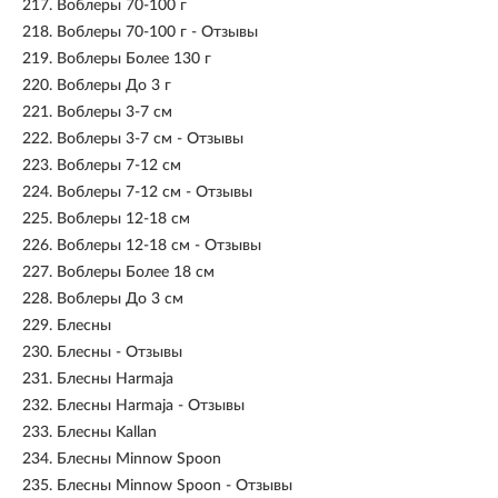
217.
Воблеры 70-100 г
218.
Воблеры 70-100 г - Отзывы
219.
Воблеры Более 130 г
220.
Воблеры До 3 г
221.
Воблеры 3-7 см
222.
Воблеры 3-7 см - Отзывы
223.
Воблеры 7-12 см
224.
Воблеры 7-12 см - Отзывы
225.
Воблеры 12-18 см
226.
Воблеры 12-18 см - Отзывы
227.
Воблеры Более 18 см
228.
Воблеры До 3 см
229.
Блесны
230.
Блесны - Отзывы
231.
Блесны Harmaja
232.
Блесны Harmaja - Отзывы
233.
Блесны Kallan
234.
Блесны Minnow Spoon
235.
Блесны Minnow Spoon - Отзывы