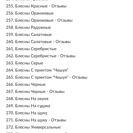
255.
Блесны Красные - Отзывы
256.
Блесны Оранжевые
257.
Блесны Оранжевые - Отзывы
258.
Блесны Радужные
259.
Блесны Салатовые
260.
Блесны Салатовые - Отзывы
261.
Блесны Серебристые
262.
Блесны Серебристые - Отзывы
263.
Блесны Серые
264.
Блесны С принтом "Чешуя"
265.
Блесны С принтом "Чешуя" - Отзывы
266.
Блесны Черные
267.
Блесны Черные - Отзывы
268.
Блесны На окуня
269.
Блесны На судака
270.
Блесны На щуку
271.
Блесны На щуку - Отзывы
272.
Блесны Универсальные