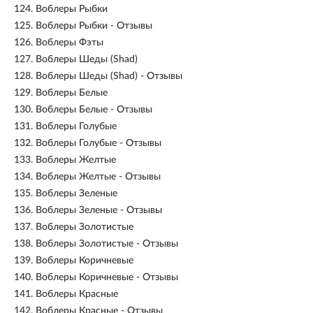
124.
Воблеры Рыбки
125.
Воблеры Рыбки - Отзывы
126.
Воблеры Фэты
127.
Воблеры Шеды (Shad)
128.
Воблеры Шеды (Shad) - Отзывы
129.
Воблеры Белые
130.
Воблеры Белые - Отзывы
131.
Воблеры Голубые
132.
Воблеры Голубые - Отзывы
133.
Воблеры Желтые
134.
Воблеры Желтые - Отзывы
135.
Воблеры Зеленые
136.
Воблеры Зеленые - Отзывы
137.
Воблеры Золотистые
138.
Воблеры Золотистые - Отзывы
139.
Воблеры Коричневые
140.
Воблеры Коричневые - Отзывы
141.
Воблеры Красные
142.
Воблеры Красные - Отзывы