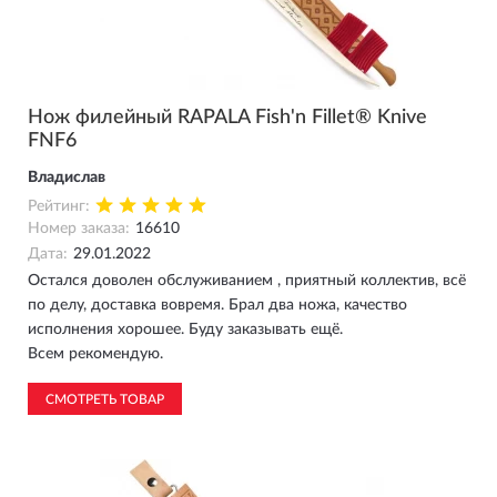
Нож филейный RAPALA Fish'n Fillet® Knive
FNF6
Владислав
Рейтинг:
Номер заказа:
16610
Дата:
29.01.2022
Остался доволен обслуживанием , приятный коллектив, всё
по делу, доставка вовремя. Брал два ножа, качество
исполнения хорошее. Буду заказывать ещё.
Всем рекомендую.
СМОТРЕТЬ ТОВАР