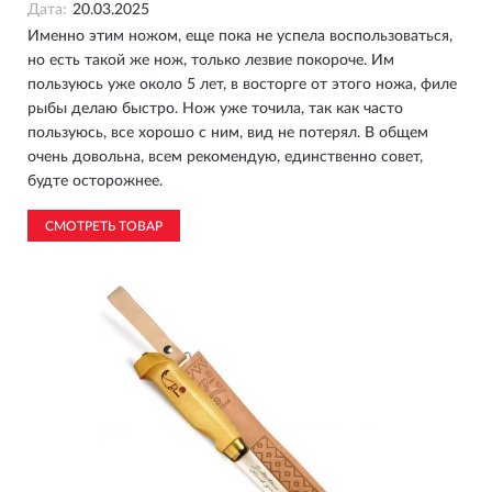
Дата:
20.03.2025
Именно этим ножом, еще пока не успела воспользоваться,
но есть такой же нож, только лезвие покороче. Им
пользуюсь уже около 5 лет, в восторге от этого ножа, филе
рыбы делаю быстро. Нож уже точила, так как часто
пользуюсь, все хорошо с ним, вид не потерял. В общем
очень довольна, всем рекомендую, единственно совет,
будте осторожнее.
СМОТРЕТЬ ТОВАР