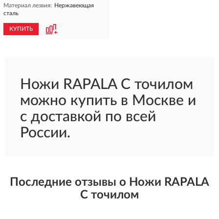
Материал лезвия:
Нержавеющая
сталь
КУПИТЬ
Ножи RAPALA С точилом
можно купить в Москве и
с доставкой по всей
России.
Последние отзывы о Ножи RAPALA
С точилом