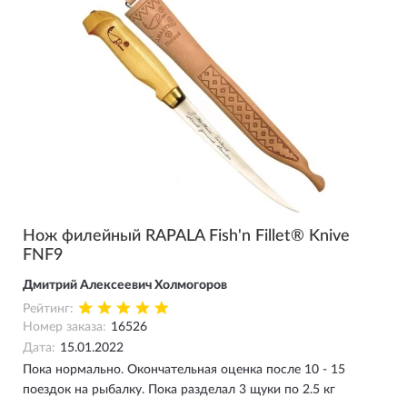
Нож филейный RAPALA Fish'n Fillet® Knive
FNF9
Дмитрий Алексеевич Холмогоров
Рейтинг:
Номер заказа:
16526
Дата:
15.01.2022
Пока нормально. Окончательная оценка после 10 - 15
поездок на рыбалку. Пока разделал 3 щуки по 2.5 кг