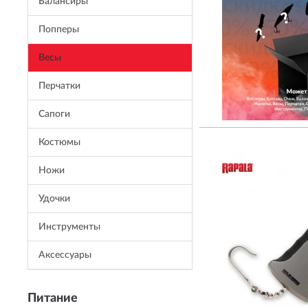
Балансиры
Попперы
Весы
Перчатки
Сапоги
Костюмы
Ножи
Удочки
Инструменты
Аксессуары
Питание