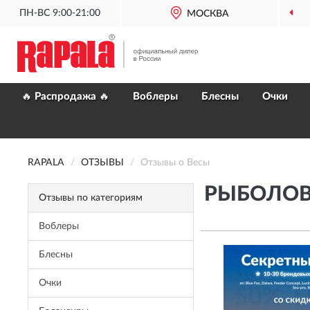
ПН-ВС 9:00-21:00
МОСКВА
🔥 Распродажа 🔥
Воблеры
Блесны
Очки
RAPALA
ОТЗЫВЫ
Отзывы о Весы
РЫБОЛОВ
Отзывы по категориям
Воблеры
Блесны
Очки