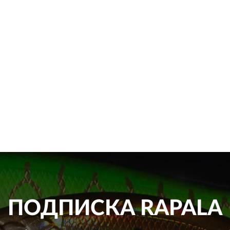
ПОДПИСКА
RAPALA