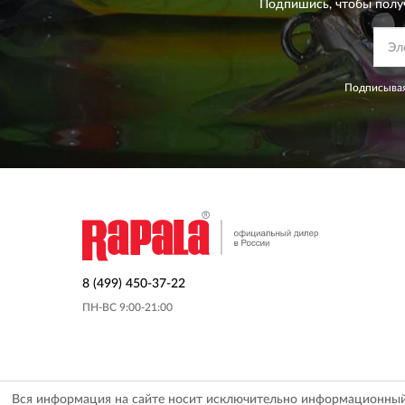
Подпишись, чтобы полу
Подписывая
8 (499) 450-37-22
ПН-ВС 9:00-21:00
Вся информация на сайте носит исключительно информационный х