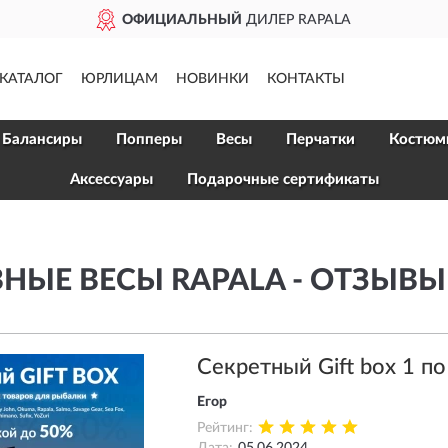
ОФИЦИАЛЬНЫЙ
ДИЛЕР RAPALA
КАТАЛОГ
ЮРЛИЦАМ
НОВИНКИ
КОНТАКТЫ
Балансиры
Попперы
Весы
Перчатки
Костюм
Аксессуары
Подарочные сертификаты
НЫЕ ВЕСЫ RAPALA - ОТЗЫВЫ
Секретный Gift box 1 п
Егор
Рейтинг: