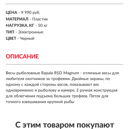
ЦЕНА
- 9 990 руб.
МАТЕРИАЛ
-
Пластик
НАГРУЗКА, КГ
-
50 кг
ТИП
-
Электронные
ЦВЕТ
- Черный
ОПИСАНИЕ
Весы рыболовные Rapala RSD Magnum - отличные весы для
любителя охотников за трофеями. Двойные экраны, по
одному с каждой стороны весов, показывают вес
одновременно и рыболову и камере. 2 ручная конструкция
для облегчения подъема больших трофеев. Петля для
точного взвешивания крупной рыбы
С этим товаром покупают