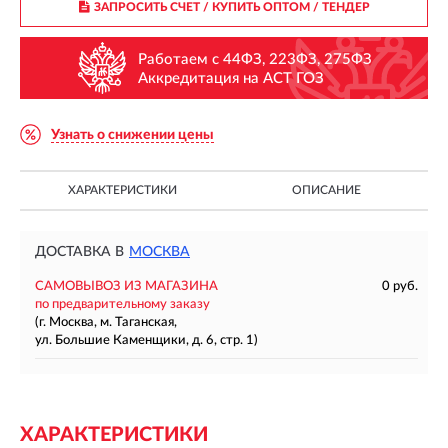
ЗАПРОСИТЬ СЧЕТ / КУПИТЬ ОПТОМ
/ ТЕНДЕР
Работаем с 44ФЗ, 223ФЗ, 275ФЗ
Аккредитация на АСТ ГОЗ
Узнать о снижении цены
ХАРАКТЕРИСТИКИ
ОПИСАНИЕ
ДОСТАВКА В
МОСКВА
САМОВЫВОЗ ИЗ МАГАЗИНА
0 руб.
по предварительному заказу
(г. Москва, м. Таганская,
ул. Большие Каменщики, д. 6, стр. 1)
ХАРАКТЕРИСТИКИ