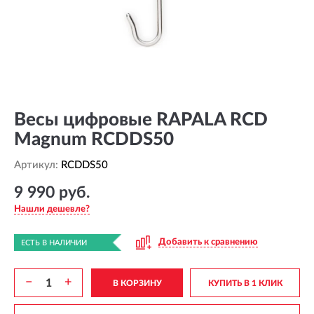
Весы цифровые RAPALA RCD
Magnum RCDDS50
Артикул:
RCDDS50
9 990 руб.
Нашли дешевле?
Добавить к сравнению
ЕСТЬ В НАЛИЧИИ
−
+
В КОРЗИНУ
КУПИТЬ В 1 КЛИК