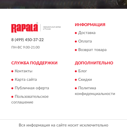
ИНФОРМАЦИЯ
Доставка
8 (499) 450-37-22
Оплата
ПН-ВС 9:00-21:00
Возврат товара
СЛУЖБА ПОДДЕРЖКИ
ДОПОЛНИТЕЛЬНО
Контакты
Блог
Карта сайта
Скидки
Публичная оферта
Политика
конфиденциальности
Пользовательское
соглашение
Вся информация на сайте носит исключительно