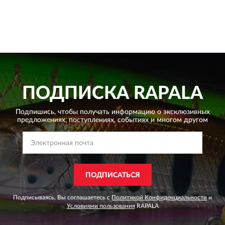
ПОДПИСКА
RAPALA
Подпишись, чтобы получать информацию о эксклюзивных
предложениях,
поступлениях, событиях и многом другом
ПОДПИСАТЬСЯ
Подписываясь, Вы соглашаетесь с
Политикой Конфиденциальности
и
Условиями пользования
RAPALA