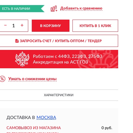
Добавить к сравнению
ЕСТЬ В НАЛИЧИИ
−
+
В КОРЗИНУ
КУПИТЬ В 1 КЛИК
ЗАПРОСИТЬ СЧЕТ / КУПИТЬ ОПТОМ
/ ТЕНДЕР
Работаем с 44ФЗ, 223ФЗ, 275ФЗ
Аккредитация на АСТ ГОЗ
Узнать о снижении цены
ХАРАКТЕРИСТИКИ
ДОСТАВКА В
МОСКВА
САМОВЫВОЗ ИЗ МАГАЗИНА
0 руб.