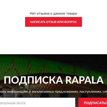
Нет отзывов о данном товаре.
НАПИСАТЬ ОТЗЫВ ИЛИ ВОПРОС
ПОДПИСКА
RAPALA
чать информацию о эксклюзивных предложениях,
поступлениях, со
ПОДПИСАТЬ