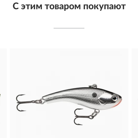
С этим товаром покупают