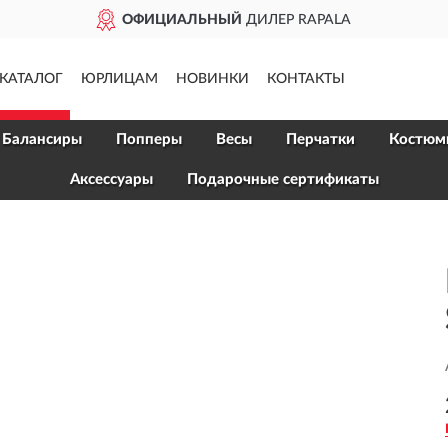
ОФИЦИАЛЬНЫЙ
ДИЛЕР RAPALA
КАТАЛОГ
ЮРЛИЦАМ
НОВИНКИ
КОНТАКТЫ
Балансиры
Попперы
Весы
Перчатки
Костюм
Аксессуары
Подарочные сертификаты