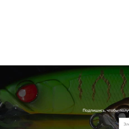
Подпишись, чтобы полу