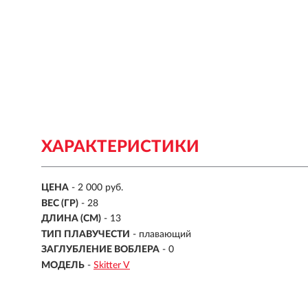
ХАРАКТЕРИСТИКИ
ЦЕНА
- 2 000 руб.
ВЕС (ГР)
-
28
ДЛИНА (СМ)
-
13
ТИП ПЛАВУЧЕСТИ
- плавающий
ЗАГЛУБЛЕНИЕ ВОБЛЕРА
-
0
МОДЕЛЬ
-
Skitter V