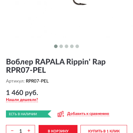
Воблер RAPALA Rippin' Rap
RPR07-PEL
Артикул:
RPR07-PEL
1 460 руб.
Нашли дешевле?
Добавить к сравнению
ЕСТЬ В НАЛИЧИИ
−
+
В КОРЗИНУ
КУПИТЬ В 1 КЛИК