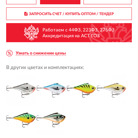
ЗАПРОСИТЬ СЧЕТ / КУПИТЬ ОПТОМ
/ ТЕНДЕР
Работаем с 44ФЗ, 223ФЗ, 275ФЗ
Аккредитация на АСТ ГОЗ
Узнать о снижении цены
В других цветах и комплектациях: