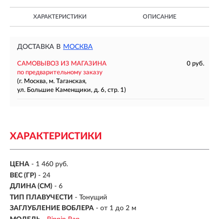
ХАРАКТЕРИСТИКИ
ОПИСАНИЕ
ДОСТАВКА В
МОСКВА
САМОВЫВОЗ ИЗ МАГАЗИНА
0 руб.
по предварительному заказу
(г. Москва, м. Таганская,
ул. Большие Каменщики, д. 6, стр. 1)
ХАРАКТЕРИСТИКИ
ЦЕНА
- 1 460 руб.
ВЕС (ГР)
-
24
ДЛИНА (СМ)
-
6
ТИП ПЛАВУЧЕСТИ
- Тонущий
ЗАГЛУБЛЕНИЕ ВОБЛЕРА
-
от 1 до 2 м