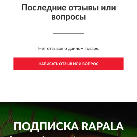
Последние отзывы или
вопросы
Нет отзывов о данном товаре.
НАПИСАТЬ ОТЗЫВ ИЛИ ВОПРОС
ПОДПИСКА
RAPALA