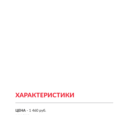
ХАРАКТЕРИСТИКИ
ЦЕНА
- 1 460 руб.