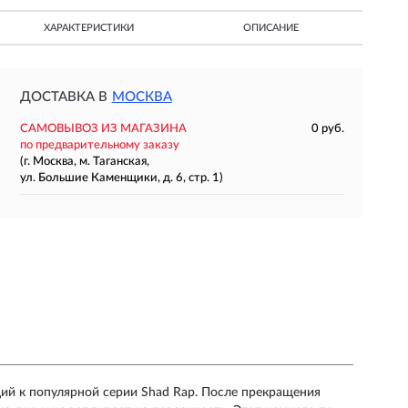
ХАРАКТЕРИСТИКИ
ОПИСАНИЕ
ДОСТАВКА В
МОСКВА
САМОВЫВОЗ ИЗ МАГАЗИНА
0 руб.
по предварительному заказу
(г. Москва, м. Таганская,
ул. Большие Каменщики, д. 6, стр. 1)
щий к популярной серии Shad Rap. После прекращения