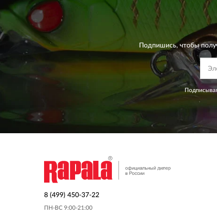
Подпишись, чтобы полу
Подписывая
8 (499) 450-37-22
ПН-ВС 9:00-21:00