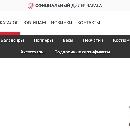
ОФИЦИАЛЬНЫЙ
ДИЛЕР RAPALA
КАТАЛОГ
ЮРЛИЦАМ
НОВИНКИ
КОНТАКТЫ
Балансиры
Попперы
Весы
Перчатки
Костюм
Аксессуары
Подарочные сертификаты