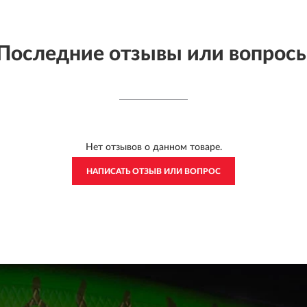
Последние отзывы или вопрос
Нет отзывов о данном товаре.
НАПИСАТЬ ОТЗЫВ ИЛИ ВОПРОС