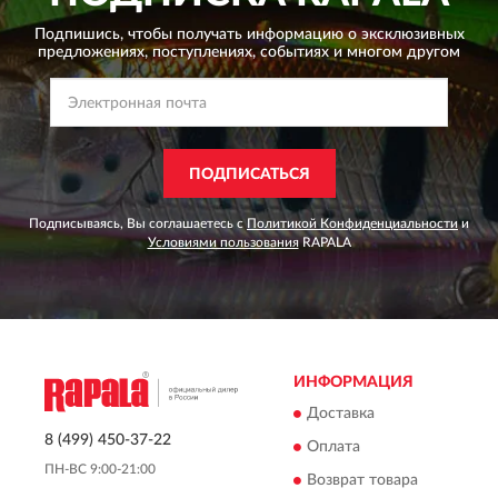
Подпишись, чтобы получать информацию о эксклюзивных
предложениях,
поступлениях, событиях и многом другом
ПОДПИСАТЬСЯ
Подписываясь, Вы соглашаетесь с
Политикой Конфиденциальности
и
Условиями пользования
RAPALA
ИНФОРМАЦИЯ
Доставка
8 (499) 450-37-22
Оплата
ПН-ВС 9:00-21:00
Возврат товара