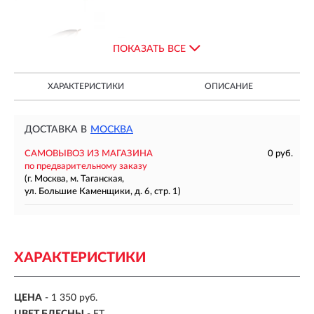
ПОКАЗАТЬ ВСЕ
ХАРАКТЕРИСТИКИ
ОПИСАНИЕ
ДОСТАВКА В
МОСКВА
САМОВЫВОЗ ИЗ МАГАЗИНА
0 руб.
по предварительному заказу
(г. Москва, м. Таганская,
ул. Большие Каменщики, д. 6, стр. 1)
ХАРАКТЕРИСТИКИ
ЦЕНА
- 1 350 руб.
ЦВЕТ БЛЕСНЫ
- FT