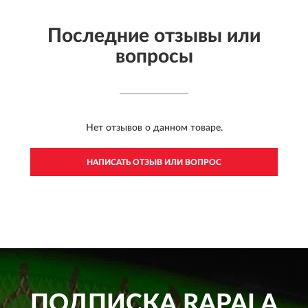
Последние отзывы или
вопросы
Нет отзывов о данном товаре.
НАПИСАТЬ ОТЗЫВ ИЛИ ВОПРОС
ПОДПИСКА
RAPALA