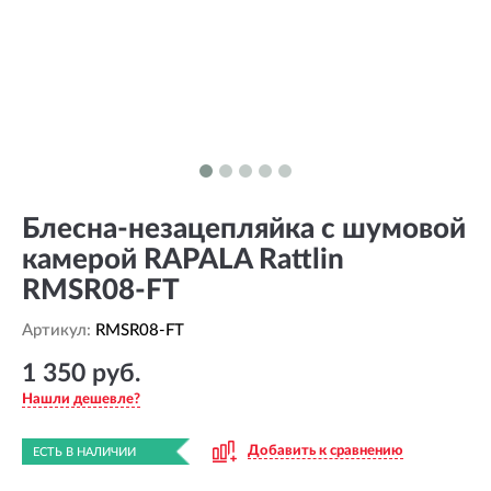
Блесна-незацепляйка с шумовой
камерой RAPALA Rattlin
RMSR08-FT
Артикул:
RMSR08-FT
1 350 руб.
Нашли дешевле?
Добавить к сравнению
ЕСТЬ В НАЛИЧИИ