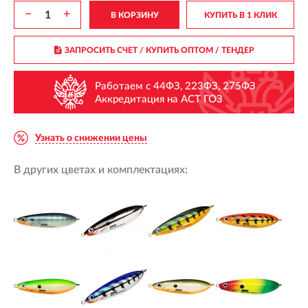
−
+
В КОРЗИНУ
КУПИТЬ В 1 КЛИК
ЗАПРОСИТЬ СЧЕТ / КУПИТЬ ОПТОМ
/ ТЕНДЕР
Работаем с 44ФЗ, 223ФЗ, 275ФЗ
Аккредитация на АСТ ГОЗ
Узнать о снижении цены
В других цветах и комплектациях: