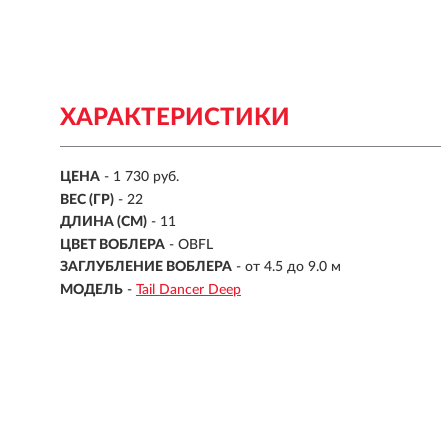
ХАРАКТЕРИСТИКИ
ЦЕНА
- 1 730 руб.
ВЕС (ГР)
-
22
ДЛИНА (СМ)
-
11
ЦВЕТ ВОБЛЕРА
- OBFL
ЗАГЛУБЛЕНИЕ ВОБЛЕРА
-
от 4.5 до 9.0 м
МОДЕЛЬ
-
Tail Dancer Deep