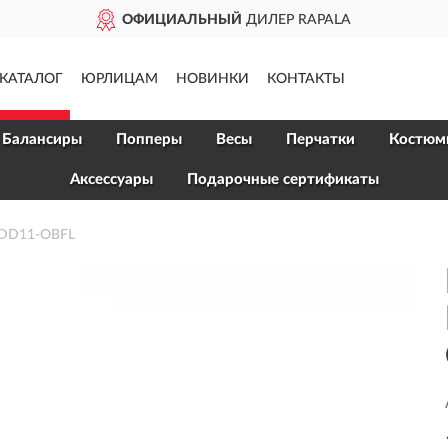
ОФИЦИАЛЬНЫЙ
ДИЛЕР RAPALA
КАТАЛОГ
ЮРЛИЦАМ
НОВИНКИ
КОНТАКТЫ
Балансиры
Попперы
Весы
Перчатки
Костюм
Аксессуары
Подарочные сертификаты
 TDD11-OBFL