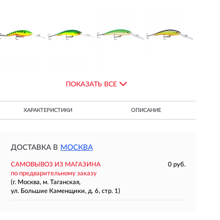
ПОКАЗАТЬ ВСЕ
ХАРАКТЕРИСТИКИ
ОПИСАНИЕ
ДОСТАВКА В
МОСКВА
САМОВЫВОЗ ИЗ МАГАЗИНА
0 руб.
по предварительному заказу
(г. Москва, м. Таганская,
ул. Большие Каменщики, д. 6, стр. 1)