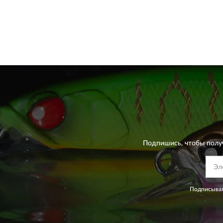
Подпишись, чтобы полу
Подписывая