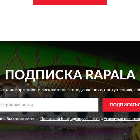
ПОДПИСКА
RAPALA
чать информацию о эксклюзивных предложениях,
поступлениях, со
ПОДПИСАТЬ
сь, Вы соглашаетесь с
Политикой Конфиденциальности
и
Условиями пользов