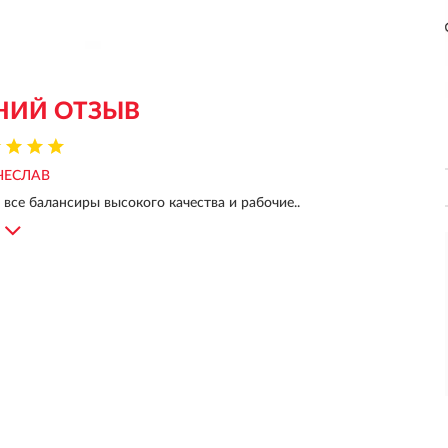
НИЙ ОТЗЫВ
ЧЕСЛАВ
 все балансиры высокого качества и рабочие..