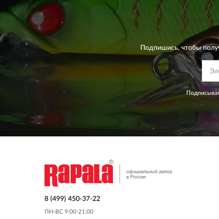
Подпишись, чтобы полу
Подписывая
8 (499) 450-37-22
ПН-ВС 9:00-21:00