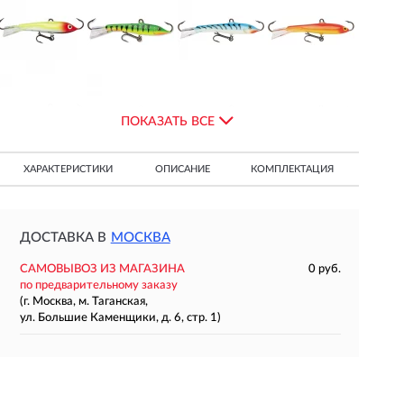
ПОКАЗАТЬ ВСЕ
ХАРАКТЕРИСТИКИ
ОПИСАНИЕ
КОМПЛЕКТАЦИЯ
ДОСТАВКА В
МОСКВА
САМОВЫВОЗ ИЗ МАГАЗИНА
0 руб.
по предварительному заказу
(г. Москва, м. Таганская,
ул. Большие Каменщики, д. 6, стр. 1)