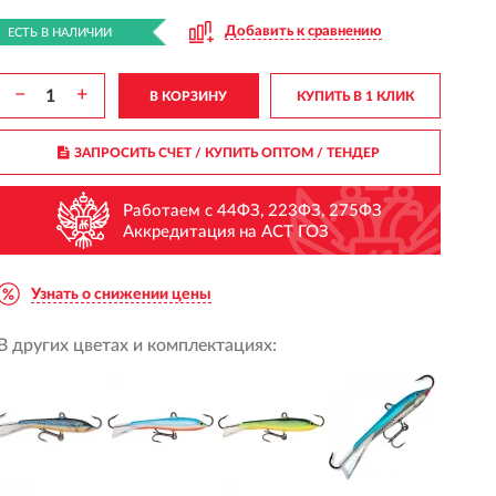
Добавить к сравнению
ЕСТЬ В НАЛИЧИИ
−
+
В КОРЗИНУ
КУПИТЬ В 1 КЛИК
ЗАПРОСИТЬ СЧЕТ / КУПИТЬ ОПТОМ
/ ТЕНДЕР
Работаем с 44ФЗ, 223ФЗ, 275ФЗ
Аккредитация на АСТ ГОЗ
Узнать о снижении цены
В других цветах и комплектациях: