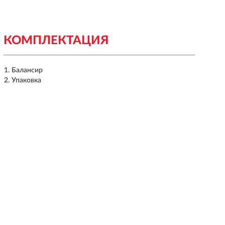
КОМПЛЕКТАЦИЯ
Балансир
Упаковка