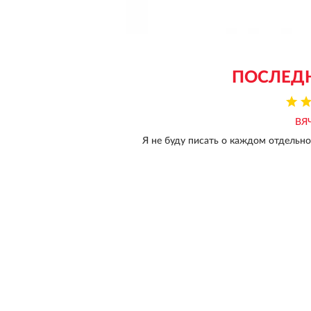
ПОСЛЕД
ВЯ
Я не буду писать о каждом отдельно