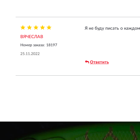
Я не буду писать о каждом
ВЯЧЕСЛАВ
Номер заказа:
18197
25.11.2022
Ответить