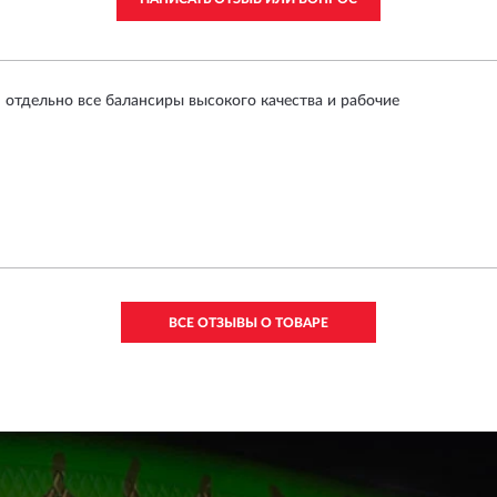
 отдельно все балансиры высокого качества и рабочие
ВСЕ ОТЗЫВЫ О ТОВАРЕ