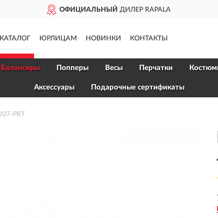
ОФИЦИАЛЬНЫЙ
ДИЛЕР RAPALA
КАТАЛОГ
ЮРЛИЦАМ
НОВИНКИ
КОНТАКТЫ
Балансиры
Попперы
Весы
Перчатки
Костюм
Аксессуары
Подарочные сертификаты
W07-PRT