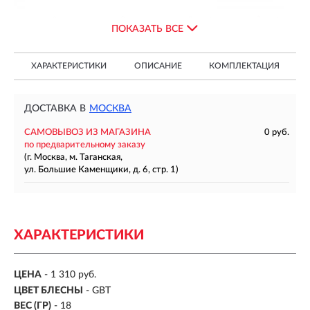
ПОКАЗАТЬ ВСЕ
ХАРАКТЕРИСТИКИ
ОПИСАНИЕ
КОМПЛЕКТАЦИЯ
ДОСТАВКА В
МОСКВА
САМОВЫВОЗ ИЗ МАГАЗИНА
0 руб.
по предварительному заказу
(г. Москва, м. Таганская,
ул. Большие Каменщики, д. 6, стр. 1)
ХАРАКТЕРИСТИКИ
ЦЕНА
- 1 310 руб.
ЦВЕТ БЛЕСНЫ
-
GBT
ВЕС (ГР)
-
18