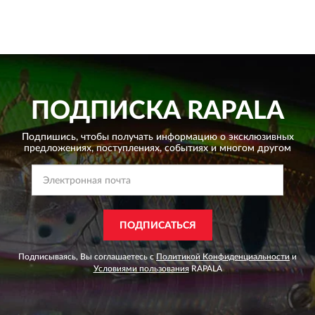
ПОДПИСКА
RAPALA
Подпишись, чтобы получать информацию о эксклюзивных
предложениях,
поступлениях, событиях и многом другом
ПОДПИСАТЬСЯ
Подписываясь, Вы соглашаетесь с
Политикой Конфиденциальности
и
Условиями пользования
RAPALA