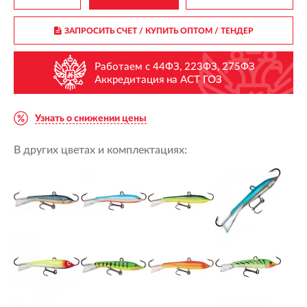
ЗАПРОСИТЬ СЧЕТ / КУПИТЬ ОПТОМ
/ ТЕНДЕР
Работаем с 44ФЗ, 223ФЗ, 275ФЗ
Аккредитация на АСТ ГОЗ
Узнать о снижении цены
В других цветах и комплектациях: