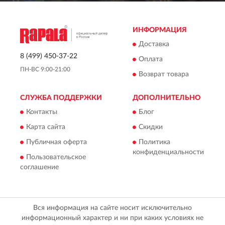
ИНФОРМАЦИЯ
Доставка
8 (499) 450-37-22
Оплата
ПН-ВС 9:00-21:00
Возврат товара
СЛУЖБА ПОДДЕРЖКИ
ДОПОЛНИТЕЛЬНО
Контакты
Блог
Карта сайта
Скидки
Публичная оферта
Политика
конфиденциальности
Пользовательское
соглашение
Вся информация на сайте носит исключительно
информационный характер и ни при каких условиях не