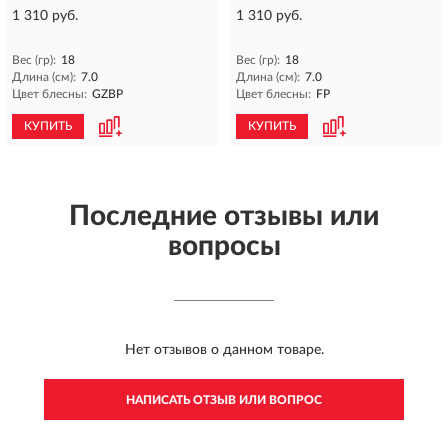
1 310 руб.
1 310 руб.
Вес (гр):
18
Вес (гр):
18
Длина (см):
7.0
Длина (см):
7.0
Цвет блесны:
GZBP
Цвет блесны:
FP
КУПИТЬ
КУПИТЬ
Последние отзывы или
вопросы
Нет отзывов о данном товаре.
НАПИСАТЬ ОТЗЫВ ИЛИ ВОПРОС