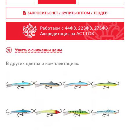
ЗАПРОСИТЬ СЧЕТ / КУПИТЬ ОПТОМ
/ ТЕНДЕР
Работаем с 44ФЗ, 223ФЗ, 275ФЗ
Аккредитация на АСТ ГОЗ
Узнать о снижении цены
В других цветах и комплектациях: