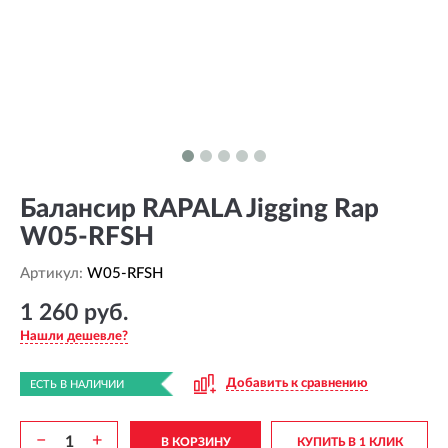
Балансир RAPALA Jigging Rap
W05-RFSH
Артикул:
W05-RFSH
1 260 руб.
Нашли дешевле?
Добавить к сравнению
ЕСТЬ В НАЛИЧИИ
−
+
В КОРЗИНУ
КУПИТЬ В 1 КЛИК