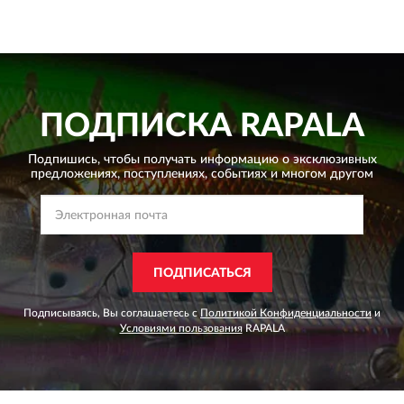
ПОДПИСКА
RAPALA
Подпишись, чтобы получать информацию о эксклюзивных
предложениях,
поступлениях, событиях и многом другом
ПОДПИСАТЬСЯ
Подписываясь, Вы соглашаетесь с
Политикой Конфиденциальности
и
Условиями пользования
RAPALA