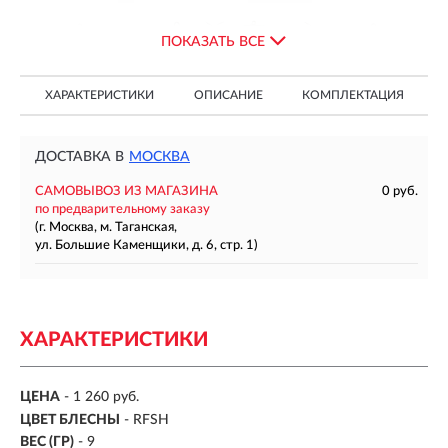
ПОКАЗАТЬ ВСЕ
ХАРАКТЕРИСТИКИ
ОПИСАНИЕ
КОМПЛЕКТАЦИЯ
ДОСТАВКА В
МОСКВА
САМОВЫВОЗ ИЗ МАГАЗИНА
0 руб.
по предварительному заказу
(г. Москва, м. Таганская,
ул. Большие Каменщики, д. 6, стр. 1)
ХАРАКТЕРИСТИКИ
ЦЕНА
- 1 260 руб.
ЦВЕТ БЛЕСНЫ
-
RFSH
ВЕС (ГР)
-
9