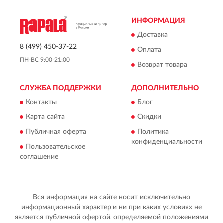
ИНФОРМАЦИЯ
Доставка
8 (499) 450-37-22
Оплата
ПН-ВС 9:00-21:00
Возврат товара
СЛУЖБА ПОДДЕРЖКИ
ДОПОЛНИТЕЛЬНО
Контакты
Блог
Карта сайта
Скидки
Публичная оферта
Политика
конфиденциальности
Пользовательское
соглашение
Вся информация на сайте носит исключительно
информационный характер и ни при каких условиях не
является публичной офертой, определяемой положениями