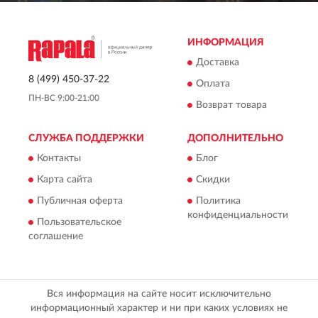
ИНФОРМАЦИЯ
Доставка
8 (499) 450-37-22
Оплата
ПН-ВС 9:00-21:00
Возврат товара
СЛУЖБА ПОДДЕРЖКИ
ДОПОЛНИТЕЛЬНО
Контакты
Блог
Карта сайта
Скидки
Публичная оферта
Политика
конфиденциальности
Пользовательское
соглашение
Вся информация на сайте носит исключительно
информационный характер и ни при каких условиях не