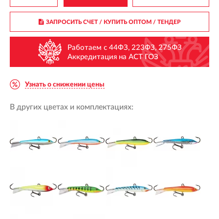
ЗАПРОСИТЬ СЧЕТ / КУПИТЬ ОПТОМ
/ ТЕНДЕР
Работаем с 44ФЗ, 223ФЗ, 275ФЗ
Аккредитация на АСТ ГОЗ
Узнать о снижении цены
В других цветах и комплектациях: