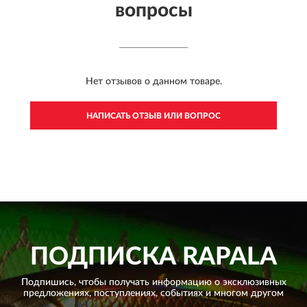
вопросы
Нет отзывов о данном товаре.
НАПИСАТЬ ОТЗЫВ ИЛИ ВОПРОС
ПОДПИСКА
RAPALA
Подпишись, чтобы получать информацию о эксклюзивных
предложениях,
поступлениях, событиях и многом другом