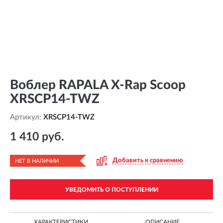
Воблер RAPALA X-Rap Scoop
XRSCP14-TWZ
Артикул:
XRSCP14-TWZ
1 410 руб.
Добавить к сравнению
НЕТ В НАЛИЧИИ
УВЕДОМИТЬ О ПОСТУПЛЕНИИ
ХАРАКТЕРИСТИКИ
ОПИСАНИЕ