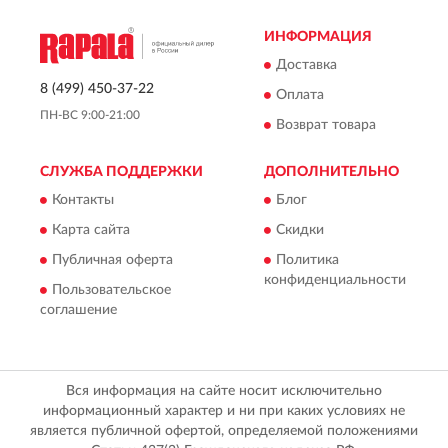
ИНФОРМАЦИЯ
Доставка
8 (499) 450-37-22
Оплата
ПН-ВС 9:00-21:00
Возврат товара
СЛУЖБА ПОДДЕРЖКИ
ДОПОЛНИТЕЛЬНО
Контакты
Блог
Карта сайта
Скидки
Публичная оферта
Политика
конфиденциальности
Пользовательское
соглашение
Вся информация на сайте носит исключительно
информационный характер и ни при каких условиях не
является публичной офертой, определяемой положениями