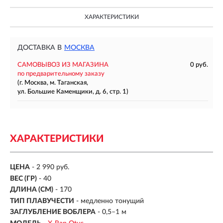
ХАРАКТЕРИСТИКИ
ДОСТАВКА В
МОСКВА
САМОВЫВОЗ ИЗ МАГАЗИНА
0 руб.
по предварительному заказу
(г. Москва, м. Таганская,
ул. Большие Каменщики, д. 6, стр. 1)
ХАРАКТЕРИСТИКИ
ЦЕНА
- 2 990 руб.
ВЕС (ГР)
-
40
ДЛИНА (СМ)
-
170
ТИП ПЛАВУЧЕСТИ
- медленно тонущий
ЗАГЛУБЛЕНИЕ ВОБЛЕРА
-
0,5–1 м