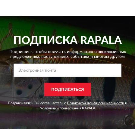
ПОДПИСКА
RAPALA
Подпишись, чтобы получать информацию о эксклюзивных
предложениях,
поступлениях, событиях и многом другом
ПОДПИСАТЬСЯ
Подписываясь, Вы соглашаетесь с
Политикой Конфиденциальности
и
Условиями пользования
RAPALA