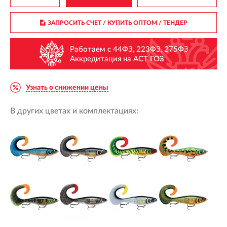
ЗАПРОСИТЬ СЧЕТ / КУПИТЬ ОПТОМ
/ ТЕНДЕР
Работаем с 44ФЗ, 223ФЗ, 275ФЗ
Аккредитация на АСТ ГОЗ
Узнать о снижении цены
В других цветах и комплектациях: