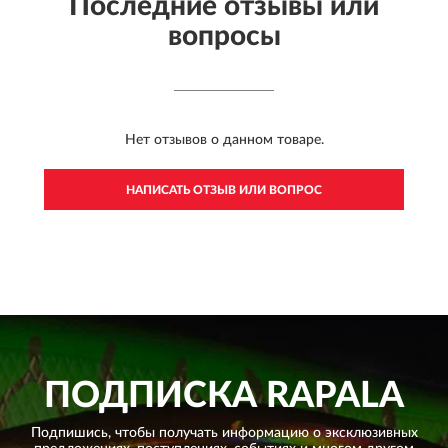
Последние отзывы или
вопросы
Нет отзывов о данном товаре.
НАПИСАТЬ ОТЗЫВ ИЛИ ВОПРОС
ПОДПИСКА
RAPALA
Подпишись, чтобы получать информацию о эксклюзивных