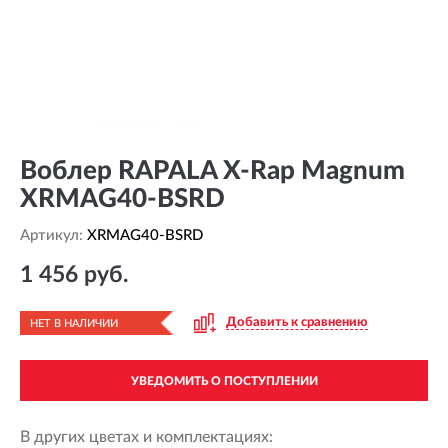
Воблер RAPALA X-Rap Magnum
XRMAG40-BSRD
Артикул:
XRMAG40-BSRD
1 456 руб.
Добавить к сравнению
НЕТ В НАЛИЧИИ
УВЕДОМИТЬ О ПОСТУПЛЕНИИ
В других цветах и комплектациях: