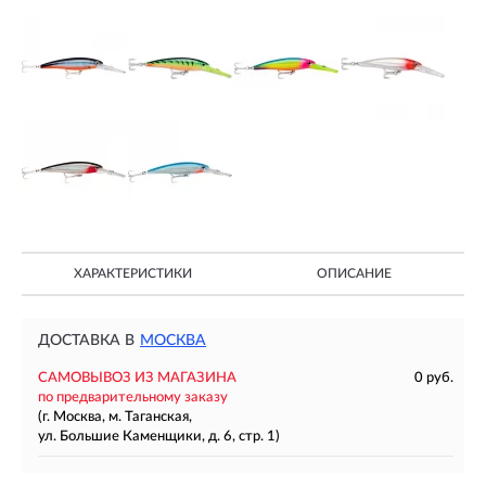
ХАРАКТЕРИСТИКИ
ОПИСАНИЕ
ДОСТАВКА В
МОСКВА
САМОВЫВОЗ ИЗ МАГАЗИНА
0 руб.
по предварительному заказу
(г. Москва, м. Таганская,
ул. Большие Каменщики, д. 6, стр. 1)