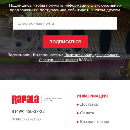
Подпишись, чтобы получать информацию о эксклюзивных
предложениях,
поступлениях, событиях и многом другом
ПОДПИСАТЬСЯ
Подписываясь, Вы соглашаетесь с
Политикой Конфиденциальности
и
Условиями пользования
RAPALA
ИНФОРМАЦИЯ
Доставка
8 (499) 450-37-22
Оплата
ПН-ВС 9:00-21:00
Возврат товара