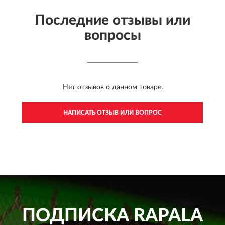
Последние отзывы или
вопросы
Нет отзывов о данном товаре.
НАПИСАТЬ ОТЗЫВ ИЛИ ВОПРОС
ПОДПИСКА
RAPALA