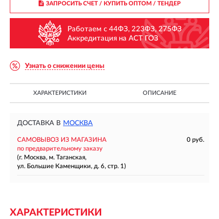
ЗАПРОСИТЬ СЧЕТ / КУПИТЬ ОПТОМ
/ ТЕНДЕР
Работаем с 44ФЗ, 223ФЗ, 275ФЗ
Аккредитация на АСТ ГОЗ
Узнать о снижении цены
ХАРАКТЕРИСТИКИ
ОПИСАНИЕ
ДОСТАВКА В
МОСКВА
САМОВЫВОЗ ИЗ МАГАЗИНА
0 руб.
по предварительному заказу
(г. Москва, м. Таганская,
ул. Большие Каменщики, д. 6, стр. 1)
ХАРАКТЕРИСТИКИ