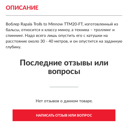
ОПИСАНИЕ
Воблер Rapala Trolls to Minnow TTM20-FT, изготовленный из
бальсы, относится к классу миноу, а техника – троллинг и
спиннинг. Надо всего лишь опустить его с катушки на
расстояние около 30 - 40 метров, и он опустится на заданную
глубину.
Последние отзывы или
вопросы
Нет отзывов о данном товаре.
НАПИСАТЬ ОТЗЫВ ИЛИ ВОПРОС