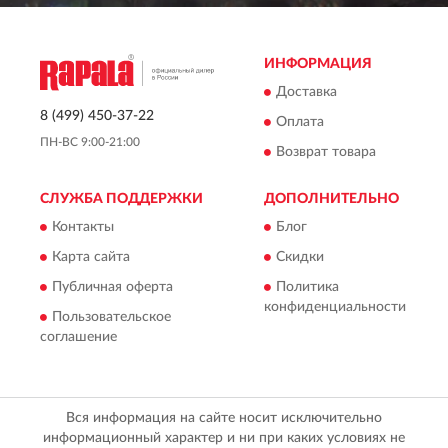
ИНФОРМАЦИЯ
Доставка
8 (499) 450-37-22
Оплата
ПН-ВС 9:00-21:00
Возврат товара
СЛУЖБА ПОДДЕРЖКИ
ДОПОЛНИТЕЛЬНО
Контакты
Блог
Карта сайта
Скидки
Публичная оферта
Политика
конфиденциальности
Пользовательское
соглашение
Вся информация на сайте носит исключительно
информационный характер и ни при каких условиях не