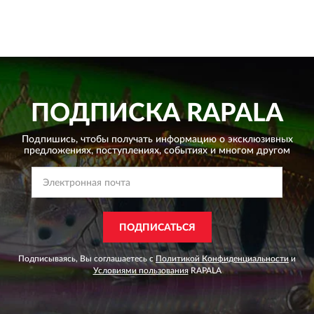
ПОДПИСКА
RAPALA
Подпишись, чтобы получать информацию о эксклюзивных
предложениях,
поступлениях, событиях и многом другом
ПОДПИСАТЬСЯ
Подписываясь, Вы соглашаетесь с
Политикой Конфиденциальности
и
Условиями пользования
RAPALA