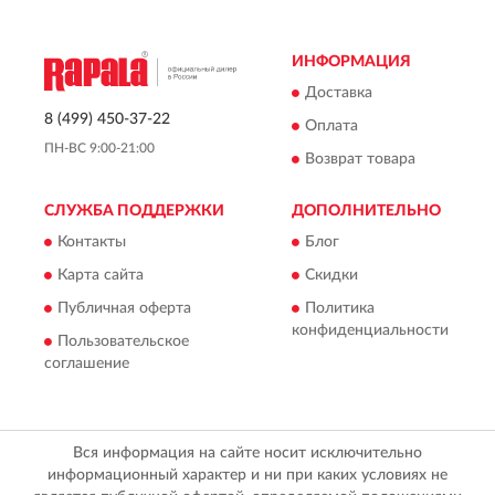
ИНФОРМАЦИЯ
Доставка
8 (499) 450-37-22
Оплата
ПН-ВС 9:00-21:00
Возврат товара
СЛУЖБА ПОДДЕРЖКИ
ДОПОЛНИТЕЛЬНО
Контакты
Блог
Карта сайта
Скидки
Публичная оферта
Политика
конфиденциальности
Пользовательское
соглашение
Вся информация на сайте носит исключительно
информационный характер и ни при каких условиях не