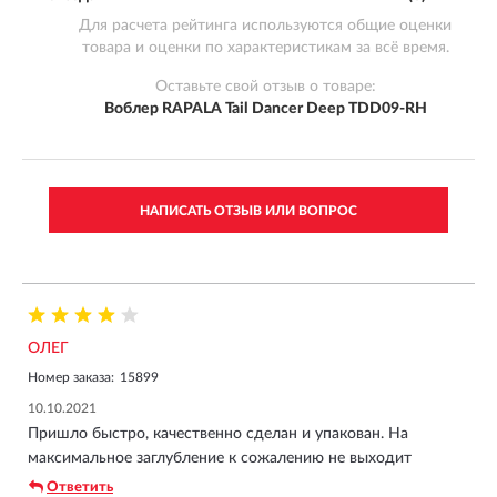
Для расчета рейтинга используются общие оценки
товара и оценки по характеристикам за всё время.
Оставьте свой отзыв о товаре:
Воблер RAPALA Tail Dancer Deep TDD09-RH
НАПИСАТЬ ОТЗЫВ ИЛИ ВОПРОС
ОЛЕГ
Номер заказа:
15899
10.10.2021
Пришло быстро, качественно сделан и упакован. На
максимальное заглубление к сожалению не выходит
Ответить