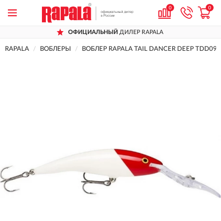
0
0
ОФИЦИАЛЬНЫЙ
ДИЛЕР RAPALA
RAPALA
ВОБЛЕРЫ
ВОБЛЕР RAPALA TAIL DANCER DEEP TDD09-