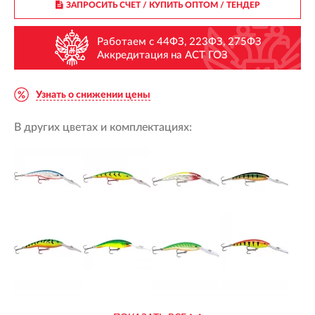
ЗАПРОСИТЬ СЧЕТ / КУПИТЬ ОПТОМ
/ ТЕНДЕР
Работаем с 44ФЗ, 223ФЗ, 275ФЗ
Аккредитация на АСТ ГОЗ
Узнать о снижении цены
В других цветах и комплектациях: