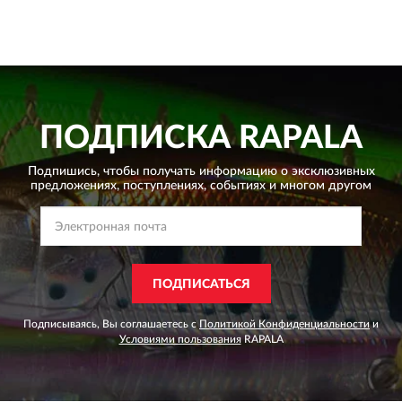
ПОДПИСКА
RAPALA
Подпишись, чтобы получать информацию о эксклюзивных
предложениях,
поступлениях, событиях и многом другом
ПОДПИСАТЬСЯ
Подписываясь, Вы соглашаетесь с
Политикой Конфиденциальности
и
Условиями пользования
RAPALA