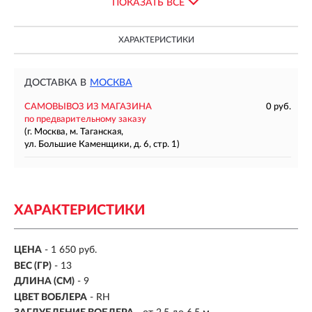
ПОКАЗАТЬ ВСЕ
ХАРАКТЕРИСТИКИ
ДОСТАВКА В
МОСКВА
САМОВЫВОЗ ИЗ МАГАЗИНА
0 руб.
по предварительному заказу
(г. Москва, м. Таганская,
ул. Большие Каменщики, д. 6, стр. 1)
ХАРАКТЕРИСТИКИ
ЦЕНА
- 1 650 руб.
ВЕС (ГР)
-
13
ДЛИНА (СМ)
-
9
ЦВЕТ ВОБЛЕРА
- RH