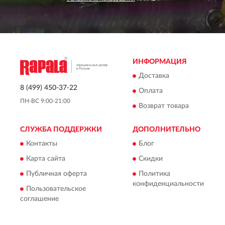
ИНФОРМАЦИЯ
Доставка
8 (499) 450-37-22
Оплата
ПН-ВС 9:00-21:00
Возврат товара
СЛУЖБА ПОДДЕРЖКИ
ДОПОЛНИТЕЛЬНО
Контакты
Блог
Карта сайта
Скидки
Публичная оферта
Политика
конфиденциальности
Пользовательское
соглашение