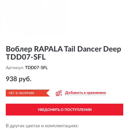
Воблер RAPALA Tail Dancer Deep
TDD07-SFL
Артикул:
TDD07-SFL
938 руб.
Добавить к сравнению
НЕТ В НАЛИЧИИ
УВЕДОМИТЬ О ПОСТУПЛЕНИИ
В других цветах и комплектациях: