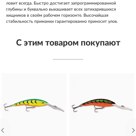
ловит всегда. Быстро достигает запрограммированной
глубины и буквально выкашивает всех затихарившихся
хищников в своём рабочем горизонте. Высочайшая
стабильность приманки гарантированно приносит улов.
С этим товаром покупают