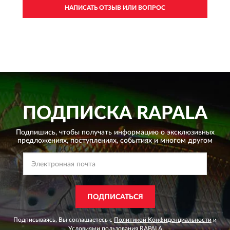
НАПИСАТЬ ОТЗЫВ ИЛИ ВОПРОС
ПОДПИСКА
RAPALA
Подпишись, чтобы получать информацию о эксклюзивных
предложениях,
поступлениях, событиях и многом другом
ПОДПИСАТЬСЯ
Подписываясь, Вы соглашаетесь с
Политикой Конфиденциальности
и
Условиями пользования
RAPALA