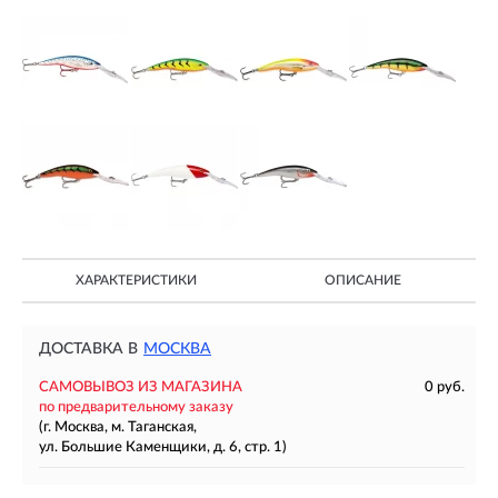
ХАРАКТЕРИСТИКИ
ОПИСАНИЕ
ДОСТАВКА В
МОСКВА
САМОВЫВОЗ ИЗ МАГАЗИНА
0 руб.
по предварительному заказу
(г. Москва, м. Таганская,
ул. Большие Каменщики, д. 6, стр. 1)