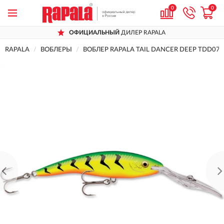
0
0
ОФИЦИАЛЬНЫЙ
ДИЛЕР RAPALA
RAPALA
ВОБЛЕРЫ
ВОБЛЕР RAPALA TAIL DANCER DEEP TDD07-