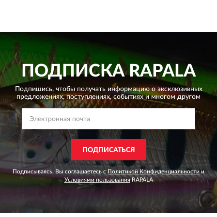
ПОДПИСКА
RAPALA
Подпишись, чтобы получать информацию о эксклюзивных
предложениях,
поступлениях, событиях и многом другом
ПОДПИСАТЬСЯ
Подписываясь, Вы соглашаетесь с
Политикой Конфиденциальности
и
Условиями пользования
RAPALA