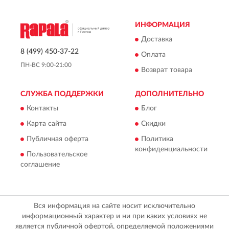
ИНФОРМАЦИЯ
Доставка
8 (499) 450-37-22
Оплата
ПН-ВС 9:00-21:00
Возврат товара
СЛУЖБА ПОДДЕРЖКИ
ДОПОЛНИТЕЛЬНО
Контакты
Блог
Карта сайта
Скидки
Публичная оферта
Политика
конфиденциальности
Пользовательское
соглашение
Вся информация на сайте носит исключительно
информационный характер и ни при каких условиях не
является публичной офертой, определяемой положениями