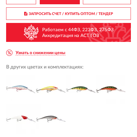
ЗАПРОСИТЬ СЧЕТ / КУПИТЬ ОПТОМ
/ ТЕНДЕР
Работаем с 44ФЗ, 223ФЗ, 275ФЗ
Аккредитация на АСТ ГОЗ
Узнать о снижении цены
В других цветах и комплектациях: