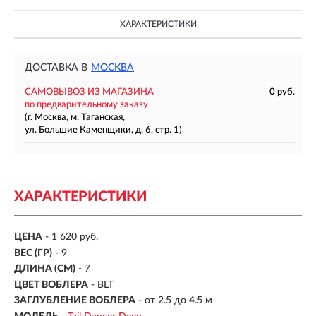
ХАРАКТЕРИСТИКИ
ДОСТАВКА В
МОСКВА
САМОВЫВОЗ ИЗ МАГАЗИНА
0 руб.
по предварительному заказу
(г. Москва, м. Таганская,
ул. Большие Каменщики, д. 6, стр. 1)
ХАРАКТЕРИСТИКИ
ЦЕНА
- 1 620 руб.
ВЕС (ГР)
-
9
ДЛИНА (СМ)
-
7
ЦВЕТ ВОБЛЕРА
- BLT
ЗАГЛУБЛЕНИЕ ВОБЛЕРА
-
от 2.5 до 4.5 м