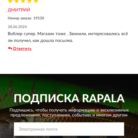
ДМИТРИЙ
Номер заказа:
19530
28.06.2024
Воблер супер. Магазин тоже . Звонили, интересовались всё
ли получил, как дошла посылка.
Ответить
ПОДПИСКА
RAPALA
Подпишись, чтобы получать информацию о эксклюзивных
предложениях,
поступлениях, событиях и многом другом