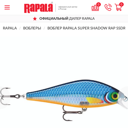
0
0
ОФИЦИАЛЬНЫЙ
ДИЛЕР RAPALA
RAPALA
ВОБЛЕРЫ
ВОБЛЕР RAPALA SUPER SHADOW RAP SSDR1