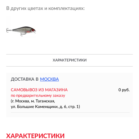
В других цветах и комплектациях:
ХАРАКТЕРИСТИКИ
ДОСТАВКА В
МОСКВА
САМОВЫВОЗ ИЗ МАГАЗИНА
0 руб.
по предварительному заказу
(г. Москва, м. Таганская,
ул. Большие Каменщики, д. 6, стр. 1)
ХАРАКТЕРИСТИКИ