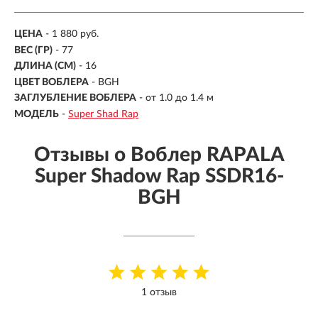
ЦЕНА
- 1 880 руб.
ВЕС (ГР)
-
77
ДЛИНА (СМ)
-
16
ЦВЕТ ВОБЛЕРА
- BGH
ЗАГЛУБЛЕНИЕ ВОБЛЕРА
-
от 1.0 до 1.4 м
МОДЕЛЬ
-
Super Shad Rap
Отзывы о Воблер RAPALA
Super Shadow Rap SSDR16-
BGH
1 отзыв