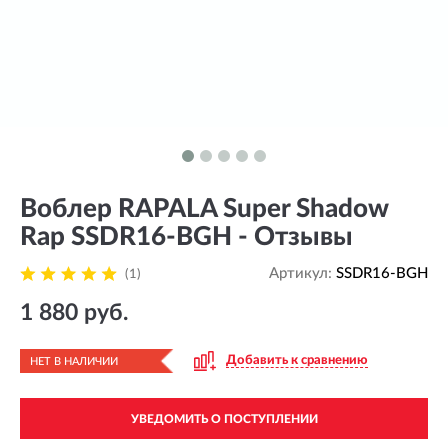
Воблер RAPALA Super Shadow
Rap SSDR16-BGH - Отзывы
Артикул:
SSDR16-BGH
(1)
1 880 руб.
Добавить к сравнению
НЕТ В НАЛИЧИИ
УВЕДОМИТЬ О ПОСТУПЛЕНИИ