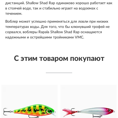
дистанций. Shallow Shad Rap одинаково хорошо работает как
в стоячей воде, так и стабильно играет на водоемах с
течением.
Воблер может успешно применяться для ловли при низких
температурах воды. Для того, что бы клюнувший трофей не
сорвался, воблеры Rapala Shallow Shad Rap оснащаются
надежными и острейшими тройниками VMC.
С этим товаром покупают