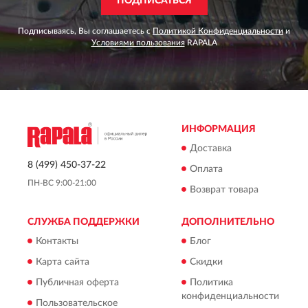
ПОДПИСАТЬСЯ
Подписываясь, Вы соглашаетесь с
Политикой Конфиденциальности
и
Условиями пользования
RAPALA
ИНФОРМАЦИЯ
Доставка
8 (499) 450-37-22
Оплата
ПН-ВС 9:00-21:00
Возврат товара
СЛУЖБА ПОДДЕРЖКИ
ДОПОЛНИТЕЛЬНО
Контакты
Блог
Карта сайта
Скидки
Публичная оферта
Политика
конфиденциальности
Пользовательское