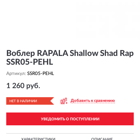
Воблер RAPALA Shallow Shad Rap
SSR05-PEHL
Артикул:
SSR05-PEHL
1 260 руб.
Добавить к сравнению
НЕТ В НАЛИЧИИ
УВЕДОМИТЬ О ПОСТУПЛЕНИИ
ХАРАКТЕРИСТИКИ
ОПИСАНИЕ