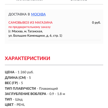
ДОСТАВКА В
МОСКВА
САМОВЫВОЗ ИЗ МАГАЗИНА
0 руб.
по предварительному заказу
(г. Москва, м. Таганская,
ул. Большие Каменщики, д. 6, стр. 1)
ХАРАКТЕРИСТИКИ
ЦЕНА
- 1 260 руб.
ДЛИНА (СМ)
-
5
ВЕС (ГР)
-
5
ТИП ПЛАВУЧЕСТИ
- Плавающий
ЗАГЛУБЛЕНИЕ ВОБЛЕРА
-
0.9 - 1.8 м
ТИП
- Шед
ЦВЕТ
- PEHL