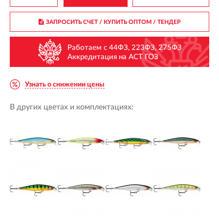
ЗАПРОСИТЬ СЧЕТ / КУПИТЬ ОПТОМ
/ ТЕНДЕР
Работаем с 44ФЗ, 223ФЗ, 275ФЗ
Аккредитация на АСТ ГОЗ
Узнать о снижении цены
В других цветах и комплектациях: