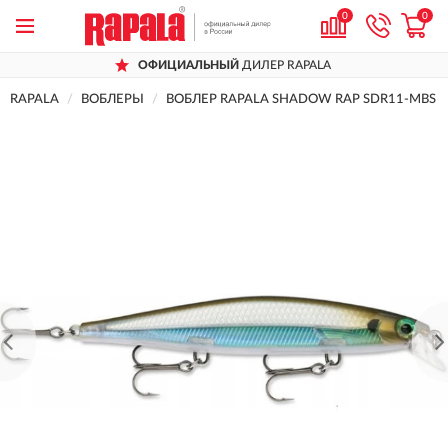
0
0
ОФИЦИАЛЬНЫЙ
ДИЛЕР RAPALA
RAPALA
ВОБЛЕРЫ
ВОБЛЕР RAPALA SHADOW RAP SDR11-MBS