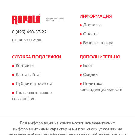
ИНФОРМАЦИЯ
Доставка
8 (499) 450-37-22
Оплата
ПН-ВС 9:00-21:00
Возврат товара
СЛУЖБА ПОДДЕРЖКИ
ДОПОЛНИТЕЛЬНО
Контакты
Блог
Карта сайта
Скидки
Публичная оферта
Политика
конфиденциальности
Пользовательское
соглашение
Вся информация на сайте носит исключительно
информационный характер и ни при каких условиях не