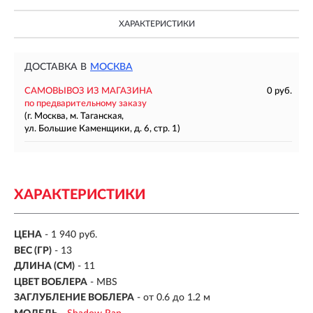
ХАРАКТЕРИСТИКИ
ДОСТАВКА В
МОСКВА
САМОВЫВОЗ ИЗ МАГАЗИНА
0 руб.
по предварительному заказу
(г. Москва, м. Таганская,
ул. Большие Каменщики, д. 6, стр. 1)
ХАРАКТЕРИСТИКИ
ЦЕНА
- 1 940 руб.
ВЕС (ГР)
-
13
ДЛИНА (СМ)
-
11
ЦВЕТ ВОБЛЕРА
- MBS
ЗАГЛУБЛЕНИЕ ВОБЛЕРА
-
от 0.6 до 1.2 м