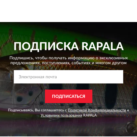
ПОДПИСКА
RAPALA
Подпишись, чтобы получать информацию о эксклюзивных
предложениях,
поступлениях, событиях и многом другом
ПОДПИСАТЬСЯ
Подписываясь, Вы соглашаетесь с
Политикой Конфиденциальности
и
Условиями пользования
RAPALA