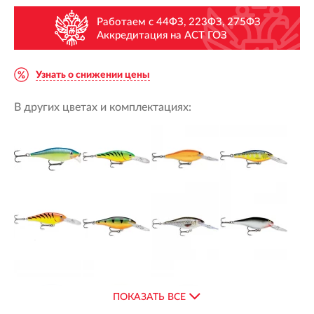
Работаем с 44ФЗ, 223ФЗ, 275ФЗ
Аккредитация на АСТ ГОЗ
Узнать о снижении цены
В других цветах и комплектациях:
ПОКАЗАТЬ ВСЕ