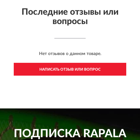
Последние отзывы или
вопросы
Нет отзывов о данном товаре.
НАПИСАТЬ ОТЗЫВ ИЛИ ВОПРОС
ПОДПИСКА
RAPALA