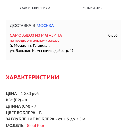
ХАРАКТЕРИСТИКИ
ОПИСАНИЕ
ДОСТАВКА В
МОСКВА
САМОВЫВОЗ ИЗ МАГАЗИНА
0 руб.
по предварительному заказу
(г. Москва, м. Таганская,
ул. Большие Каменщики, д. 6, стр. 1)
ХАРАКТЕРИСТИКИ
ЦЕНА
- 1 380 руб.
ВЕС (ГР)
-
8
ДЛИНА (СМ)
-
7
ЦВЕТ ВОБЛЕРА
- B
ЗАГЛУБЛЕНИЕ ВОБЛЕРА
-
от 1.5 до 3.3 м
МОДЕЛЬ
-
Shad Rap