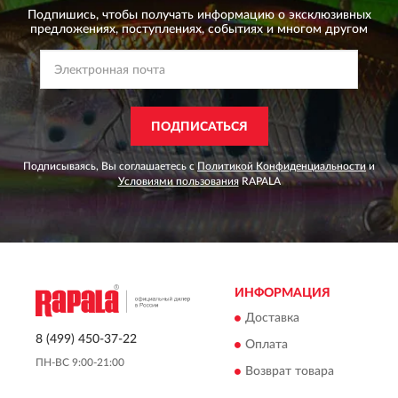
Подпишись, чтобы получать информацию о эксклюзивных
предложениях,
поступлениях, событиях и многом другом
ПОДПИСАТЬСЯ
Подписываясь, Вы соглашаетесь с
Политикой Конфиденциальности
и
Условиями пользования
RAPALA
ИНФОРМАЦИЯ
Доставка
8 (499) 450-37-22
Оплата
ПН-ВС 9:00-21:00
Возврат товара