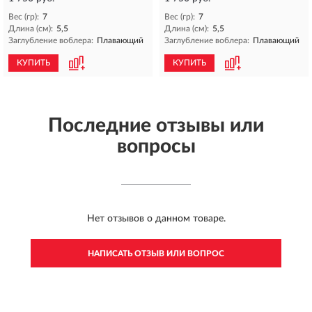
Вес (гр):
7
Вес (гр):
7
Длина (см):
5,5
Длина (см):
5,5
Заглубление воблера:
Плавающий
Заглубление воблера:
Плавающий
КУПИТЬ
КУПИТЬ
Последние отзывы или
вопросы
Нет отзывов о данном товаре.
НАПИСАТЬ ОТЗЫВ ИЛИ ВОПРОС