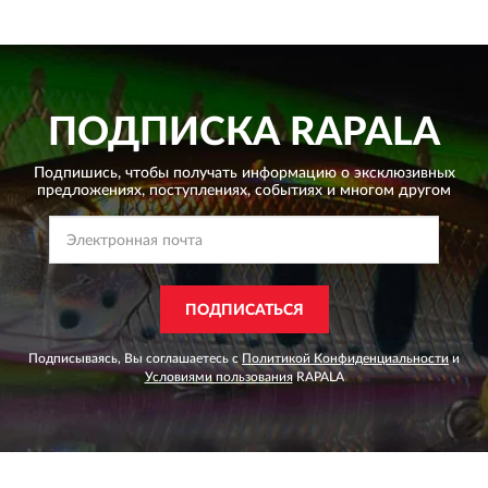
ПОДПИСКА
RAPALA
Подпишись, чтобы получать информацию о эксклюзивных
предложениях,
поступлениях, событиях и многом другом
ПОДПИСАТЬСЯ
Подписываясь, Вы соглашаетесь с
Политикой Конфиденциальности
и
Условиями пользования
RAPALA