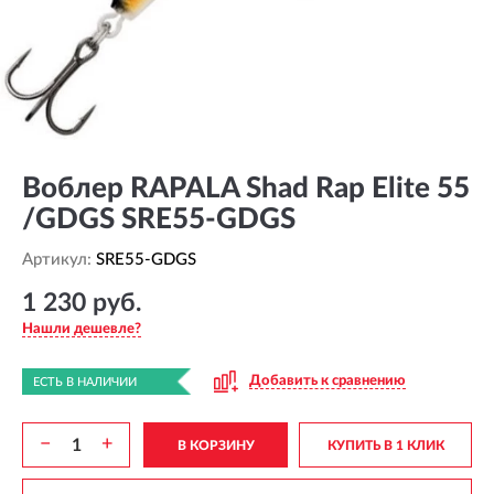
Воблер RAPALA Shad Rap Elite 55
/GDGS SRE55-GDGS
Артикул:
SRE55-GDGS
1 230 руб.
Нашли дешевле?
Добавить к сравнению
ЕСТЬ В НАЛИЧИИ
−
+
В КОРЗИНУ
КУПИТЬ В 1 КЛИК