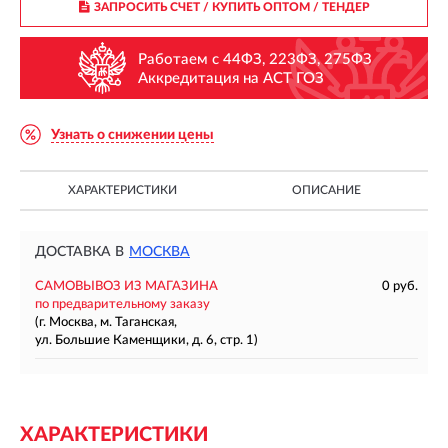
ЗАПРОСИТЬ СЧЕТ / КУПИТЬ ОПТОМ
/ ТЕНДЕР
Работаем с 44ФЗ, 223ФЗ, 275ФЗ
Аккредитация на АСТ ГОЗ
Узнать о снижении цены
ХАРАКТЕРИСТИКИ
ОПИСАНИЕ
ДОСТАВКА В
МОСКВА
САМОВЫВОЗ ИЗ МАГАЗИНА
0 руб.
по предварительному заказу
(г. Москва, м. Таганская,
ул. Большие Каменщики, д. 6, стр. 1)
ХАРАКТЕРИСТИКИ