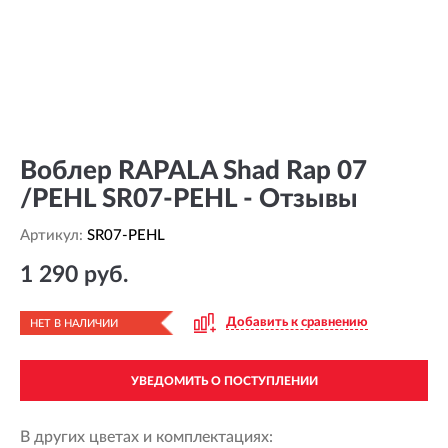
Воблер RAPALA Shad Rap 07
/PEHL SR07-PEHL - Отзывы
Артикул:
SR07-PEHL
1 290 руб.
Добавить к сравнению
НЕТ В НАЛИЧИИ
УВЕДОМИТЬ О ПОСТУПЛЕНИИ
В других цветах и комплектациях: