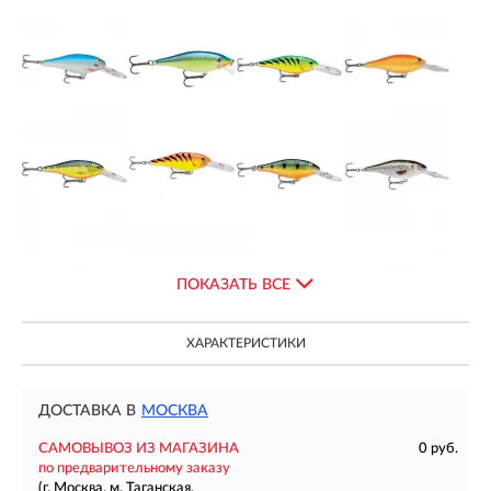
ПОКАЗАТЬ ВСЕ
ХАРАКТЕРИСТИКИ
ДОСТАВКА В
МОСКВА
САМОВЫВОЗ ИЗ МАГАЗИНА
0 руб.
по предварительному заказу
(г. Москва, м. Таганская,