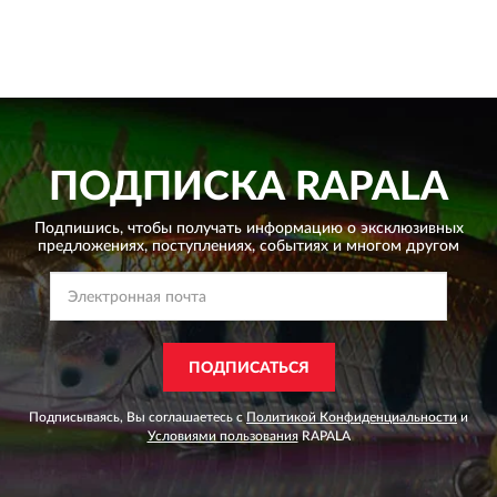
ПОДПИСКА
RAPALA
Подпишись, чтобы получать информацию о эксклюзивных
предложениях,
поступлениях, событиях и многом другом
ПОДПИСАТЬСЯ
Подписываясь, Вы соглашаетесь с
Политикой Конфиденциальности
и
Условиями пользования
RAPALA