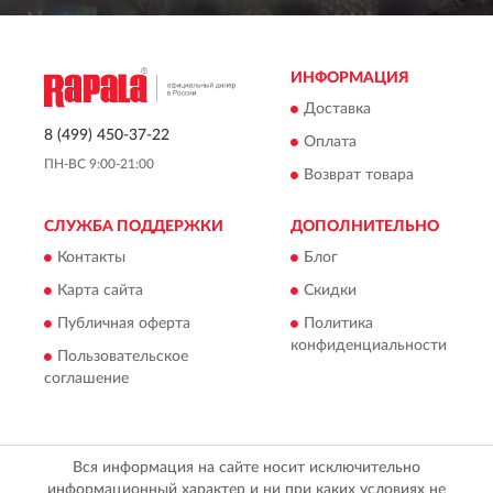
ИНФОРМАЦИЯ
Доставка
8 (499) 450-37-22
Оплата
ПН-ВС 9:00-21:00
Возврат товара
СЛУЖБА ПОДДЕРЖКИ
ДОПОЛНИТЕЛЬНО
Контакты
Блог
Карта сайта
Скидки
Публичная оферта
Политика
конфиденциальности
Пользовательское
соглашение
Вся информация на сайте носит исключительно
информационный характер и ни при каких условиях не