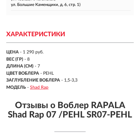
ул. Большие Каменщики, д. 6, стр. 1)
ХАРАКТЕРИСТИКИ
ЦЕНА
- 1 290 руб.
ВЕС (ГР)
-
8
ДЛИНА (СМ)
-
7
ЦВЕТ ВОБЛЕРА
- PEHL
ЗАГЛУБЛЕНИЕ ВОБЛЕРА
-
1,5-3,3
МОДЕЛЬ
-
Shad Rap
Отзывы о Воблер RAPALA
Shad Rap 07 /PEHL SR07-PEHL