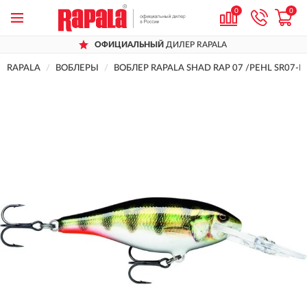
0
0
ОФИЦИАЛЬНЫЙ
ДИЛЕР RAPALA
RAPALA
ВОБЛЕРЫ
ВОБЛЕР RAPALA SHAD RAP 07 /PEHL SR07-P