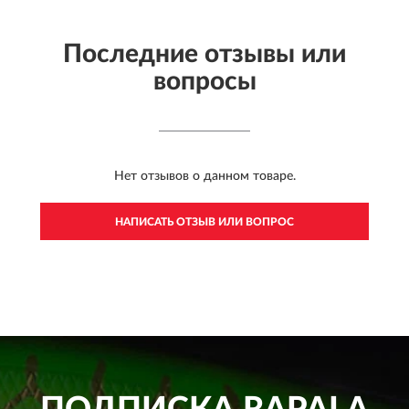
Последние отзывы или
вопросы
Нет отзывов о данном товаре.
НАПИСАТЬ ОТЗЫВ ИЛИ ВОПРОС