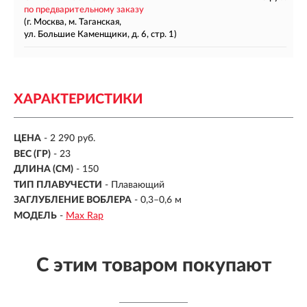
по предварительному заказу
(г. Москва, м. Таганская,
ул. Большие Каменщики, д. 6, стр. 1)
ХАРАКТЕРИСТИКИ
ЦЕНА
- 2 290 руб.
ВЕС (ГР)
-
23
ДЛИНА (СМ)
-
150
ТИП ПЛАВУЧЕСТИ
- Плавающий
ЗАГЛУБЛЕНИЕ ВОБЛЕРА
-
0,3–0,6 м
МОДЕЛЬ
-
Max Rap
С этим товаром покупают