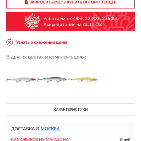
ЗАПРОСИТЬ СЧЕТ / КУПИТЬ ОПТОМ
/ ТЕНДЕР
Работаем с 44ФЗ, 223ФЗ, 275ФЗ
Аккредитация на АСТ ГОЗ
Узнать о снижении цены
В других цветах и комплектациях:
ХАРАКТЕРИСТИКИ
ДОСТАВКА В
МОСКВА
САМОВЫВОЗ ИЗ МАГАЗИНА
0 руб.