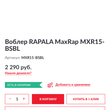
Воблер RAPALA MaxRap MXR15-
BSBL
Артикул:
MXR15-BSBL
2 290 руб.
Нашли дешевле?
Добавить к сравнению
ЕСТЬ В НАЛИЧИИ
−
+
В КОРЗИНУ
КУПИТЬ В 1 КЛИК