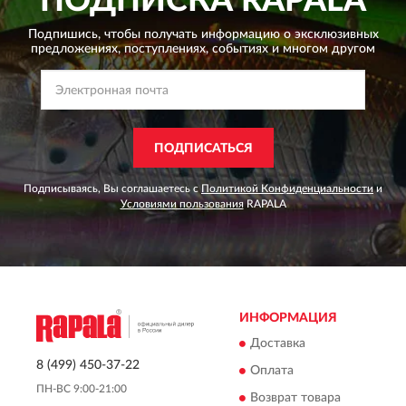
ПОДПИСКА
RAPALA
Подпишись, чтобы получать информацию о эксклюзивных
предложениях,
поступлениях, событиях и многом другом
ПОДПИСАТЬСЯ
Подписываясь, Вы соглашаетесь с
Политикой Конфиденциальности
и
Условиями пользования
RAPALA
ИНФОРМАЦИЯ
Доставка
8 (499) 450-37-22
Оплата
ПН-ВС 9:00-21:00
Возврат товара