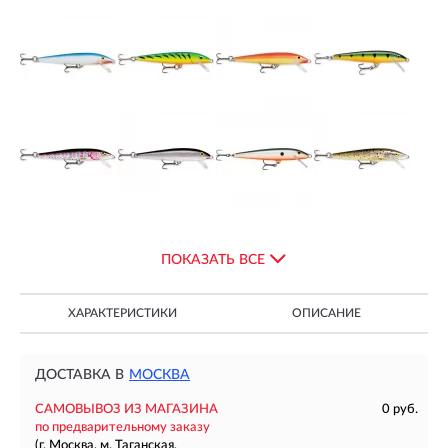
ПОКАЗАТЬ ВСЕ
ХАРАКТЕРИСТИКИ
ОПИСАНИЕ
ДОСТАВКА В
МОСКВА
САМОВЫВОЗ ИЗ МАГАЗИНА
0 руб.
по предварительному заказу
(г. Москва, м. Таганская,