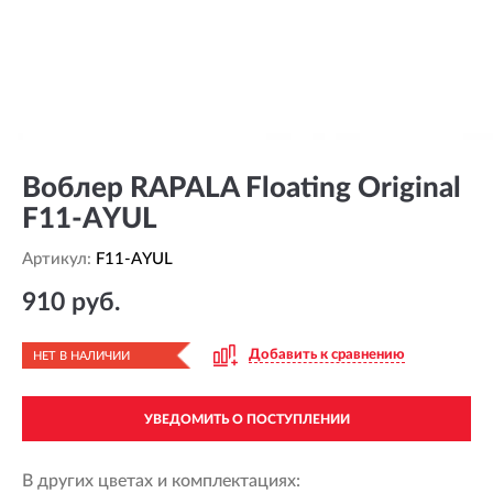
Воблер RAPALA Floating Original
F11-AYUL
Артикул:
F11-AYUL
910 руб.
Добавить к сравнению
НЕТ В НАЛИЧИИ
УВЕДОМИТЬ О ПОСТУПЛЕНИИ
В других цветах и комплектациях: