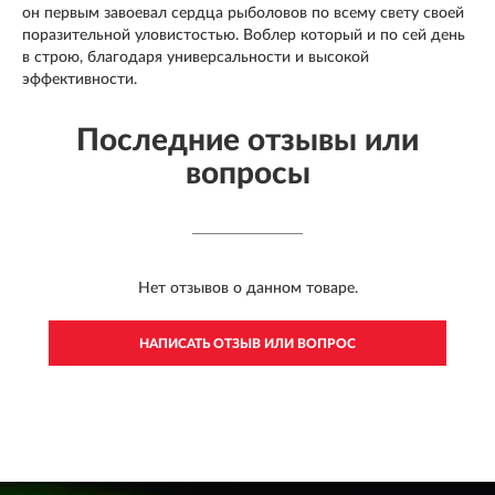
он первым завоевал сердца рыболовов по всему свету своей
поразительной уловистостью. Воблер который и по сей день
в строю, благодаря универсальности и высокой
эффективности.
Последние отзывы или
вопросы
Нет отзывов о данном товаре.
НАПИСАТЬ ОТЗЫВ ИЛИ ВОПРОС