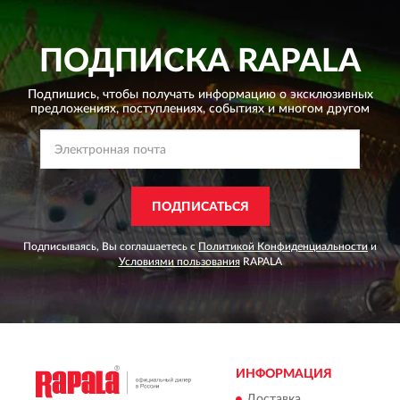
ПОДПИСКА
RAPALA
Подпишись, чтобы получать информацию о эксклюзивных
предложениях,
поступлениях, событиях и многом другом
ПОДПИСАТЬСЯ
Подписываясь, Вы соглашаетесь с
Политикой Конфиденциальности
и
Условиями пользования
RAPALA
ИНФОРМАЦИЯ
Доставка