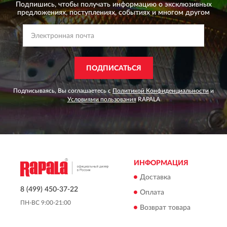
Подпишись, чтобы получать информацию о эксклюзивных
предложениях,
поступлениях, событиях и многом другом
ПОДПИСАТЬСЯ
Подписываясь, Вы соглашаетесь с
Политикой Конфиденциальности
и
Условиями пользования
RAPALA
ИНФОРМАЦИЯ
Доставка
8 (499) 450-37-22
Оплата
ПН-ВС 9:00-21:00
Возврат товара