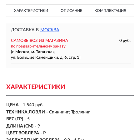
ХАРАКТЕРИСТИКИ
ОПИСАНИЕ
КОМПЛЕКТАЦИЯ
ДОСТАВКА В
МОСКВА
САМОВЫВОЗ ИЗ МАГАЗИНА
0 руб.
по предварительному заказу
(г. Москва, м. Таганская,
ул. Большие Каменщики, д. 6, стр. 1)
ХАРАКТЕРИСТИКИ
ЦЕНА
- 1 540 руб.
ТЕХНИКА ЛОВЛИ
- Спиннинг; Троллинг
ВЕС (ГР)
-
5
ДЛИНА (СМ)
-
9
ЦВЕТ ВОБЛЕРА
- P