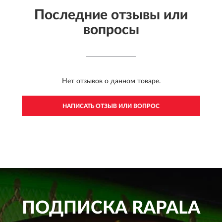
Последние отзывы или
вопросы
Нет отзывов о данном товаре.
НАПИСАТЬ ОТЗЫВ ИЛИ ВОПРОС
ПОДПИСКА
RAPALA