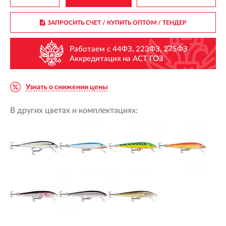
ЗАПРОСИТЬ СЧЕТ / КУПИТЬ ОПТОМ
/ ТЕНДЕР
Работаем с 44ФЗ, 223ФЗ, 275ФЗ
Аккредитация на АСТ ГОЗ
Узнать о снижении цены
В других цветах и комплектациях: