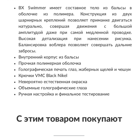
BX Swimmer имеет составное тело из бальсы в
оболочке из полимера. Конструкция из двух
шарнирных креплений позволяет приманке двигаться
натурально, совершая движения с большой
амплитудой даже при самой медленной проводке.
Высокая детализация при нанесении рисунка.
Балансировка воблера позволяет совершать дальние
забросы.
Внутренний корпус из бальсы
Прочная полимерная оболочка
Голографическая печать глаз, жаберных щелей и чешуи
Крючки VMC Black Nikel
Невероятно естественная окраска
Объемные голографические глаза
Ручная настройка и финальное тестирование
С этим товаром покупают