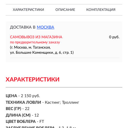
ХАРАКТЕРИСТИКИ
ОПИСАНИЕ
КОМПЛЕКТАЦИЯ
ДОСТАВКА В
МОСКВА
САМОВЫВОЗ ИЗ МАГАЗИНА
0 руб.
по предварительному заказу
(г. Москва, м. Таганская,
ул. Большие Каменщики, д. 6, стр. 1)
ХАРАКТЕРИСТИКИ
ЦЕНА
- 2 150 руб.
ТЕХНИКА ЛОВЛИ
- Кастинг; Троллинг
ВЕС (ГР)
-
22
ДЛИНА (СМ)
-
12
ЦВЕТ ВОБЛЕРА
- FT