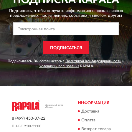
Подпишись, чтобы получать информацию о эксклюзивных
предложениях,
поступлениях, событиях и многом другом
ПОДПИСАТЬСЯ
Подписываясь, Вы соглашаетесь с
Политикой Конфиденциальности
и
Условиями пользования
RAPALA
ИНФОРМАЦИЯ
Доставка
8 (499) 450-37-22
Оплата
ПН-ВС 9:00-21:00
Возврат товара