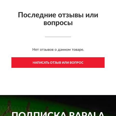
Последние отзывы или
вопросы
Нет отзывов о данном товаре.
НАПИСАТЬ ОТЗЫВ ИЛИ ВОПРОС
ПОДПИСКА
RAPALA