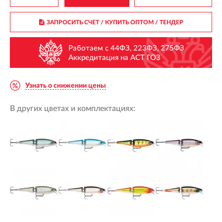
ЗАПРОСИТЬ СЧЕТ / КУПИТЬ ОПТОМ
/ ТЕНДЕР
Работаем с 44ФЗ, 223ФЗ, 275ФЗ
Аккредитация на АСТ ГОЗ
Узнать о снижении цены
В других цветах и комплектациях: