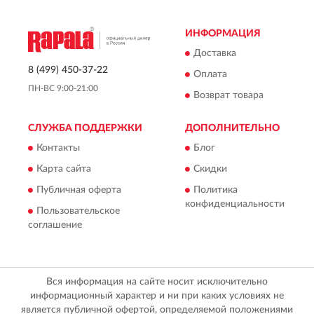
ИНФОРМАЦИЯ
Доставка
8 (499) 450-37-22
Оплата
ПН-ВС 9:00-21:00
Возврат товара
СЛУЖБА ПОДДЕРЖКИ
ДОПОЛНИТЕЛЬНО
Контакты
Блог
Карта сайта
Скидки
Публичная оферта
Политика
конфиденциальности
Пользовательское
соглашение
Вся информация на сайте носит исключительно
информационный характер и ни при каких условиях не
является публичной офертой, определяемой положениями