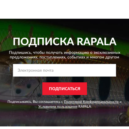
ПОДПИСКА
RAPALA
Подпишись, чтобы получать информацию о эксклюзивных
предложениях,
поступлениях, событиях и многом другом
ПОДПИСАТЬСЯ
Подписываясь, Вы соглашаетесь с
Политикой Конфиденциальности
и
Условиями пользования
RAPALA