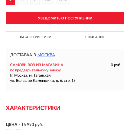
УВЕДОМИТЬ О ПОСТУПЛЕНИИ
ХАРАКТЕРИСТИКИ
ОПИСАНИЕ
ДОСТАВКА В
МОСКВА
САМОВЫВОЗ ИЗ МАГАЗИНА
0 руб.
по предварительному заказу
(г. Москва, м. Таганская,
ул. Большие Каменщики, д. 6, стр. 1)
ХАРАКТЕРИСТИКИ
ЦЕНА
- 16 990 руб.