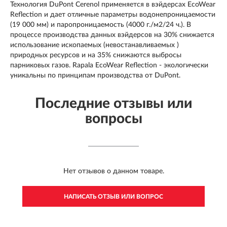
Технология DuPont Cerenol применяется в вэйдерсах EcoWear
Reflection и дает отличные параметры водонепроницаемости
(19 000 мм) и паропроницаемость (4000 г./м2/24 ч.). В
процессе производства данных вэйдерсов на 30% снижается
использование ископаемых (невостанавливаемых )
природных ресурсов и на 35% снижаются выбросы
парниковых газов. Rapala EcoWear Reflection - экологически
уникальны по принципам производства от DuPont.
Последние отзывы или
вопросы
Нет отзывов о данном товаре.
НАПИСАТЬ ОТЗЫВ ИЛИ ВОПРОС