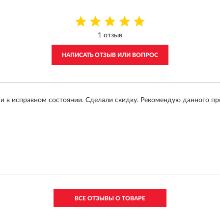
1 отзыв
НАПИСАТЬ ОТЗЫВ ИЛИ ВОПРОС
 и в исправном состоянии. Сделали скидку. Рекомендую данного пр
ВСЕ ОТЗЫВЫ О ТОВАРЕ