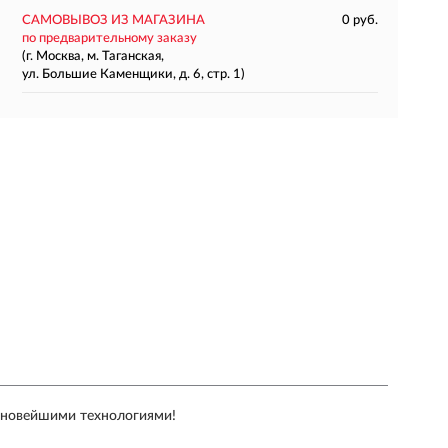
САМОВЫВОЗ ИЗ МАГАЗИНА
0 руб.
по предварительному заказу
(г. Москва, м. Таганская,
ул. Большие Каменщики, д. 6, стр. 1)
с новейшими технологиями!