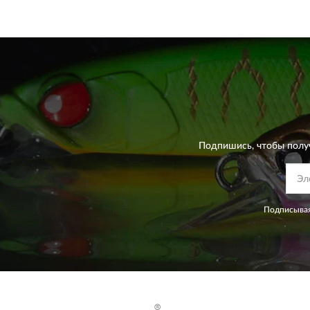
Подпишись, чтобы полу
Подписывая