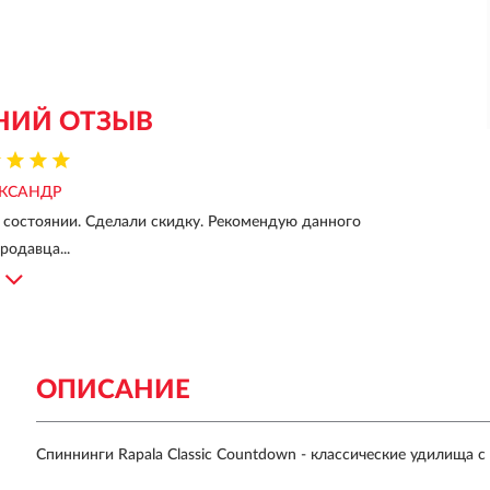
НИЙ ОТЗЫВ
КСАНДР
 состоянии. Сделали скидку. Рекомендую данного
родавца...
ОПИСАНИЕ
Спиннинги Rapala Classic Countdown - классические удилища 