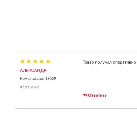
Товар получил оперативно
АЛЕКСАНДР
Номер заказа:
18029
07.11.2022
Ответить