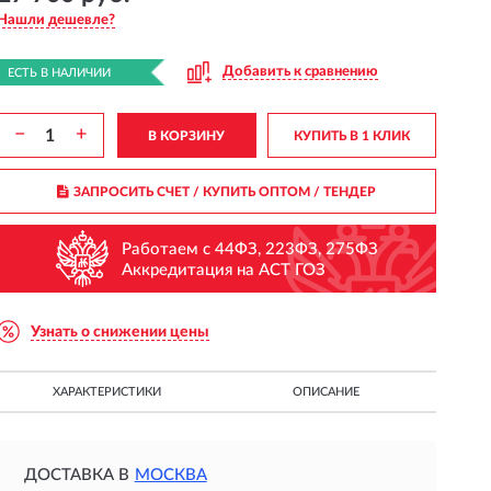
Нашли дешевле?
Добавить к сравнению
ЕСТЬ В НАЛИЧИИ
−
+
В КОРЗИНУ
КУПИТЬ В 1 КЛИК
ЗАПРОСИТЬ СЧЕТ / КУПИТЬ ОПТОМ
/ ТЕНДЕР
Работаем с 44ФЗ, 223ФЗ, 275ФЗ
Аккредитация на АСТ ГОЗ
Узнать о снижении цены
ХАРАКТЕРИСТИКИ
ОПИСАНИЕ
ДОСТАВКА В
МОСКВА