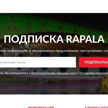
ПОДПИСКА
RAPALA
чать информацию о эксклюзивных предложениях,
поступлениях, со
ПОДПИСАТЬ
сь, Вы соглашаетесь с
Политикой Конфиденциальности
и
Условиями пользов