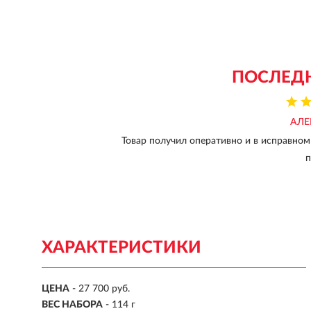
ПОСЛЕД
АЛЕ
Товар получил оперативно и в исправном
п
ХАРАКТЕРИСТИКИ
ЦЕНА
- 27 700 руб.
ВЕС НАБОРА
-
114 г