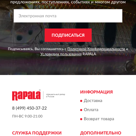
предложениях,
поступлениях, событиях и многом другом
ПОДПИСАТЬСЯ
Подписываясь, Вы соглашаетесь с
Политикой Конфиденциальности
и
Условиями пользования
RAPALA
ИНФОРМАЦИЯ
Доставка
8 (499) 450-37-22
Оплата
ПН-ВС 9:00-21:00
Возврат товара
СЛУЖБА ПОДДЕРЖКИ
ДОПОЛНИТЕЛЬНО