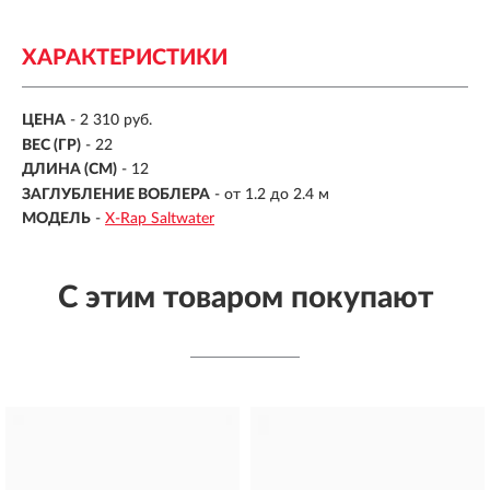
ХАРАКТЕРИСТИКИ
ЦЕНА
- 2 310 руб.
ВЕС (ГР)
-
22
ДЛИНА (СМ)
-
12
ЗАГЛУБЛЕНИЕ ВОБЛЕРА
-
от 1.2 до 2.4 м
МОДЕЛЬ
-
X-Rap Saltwater
С этим товаром покупают