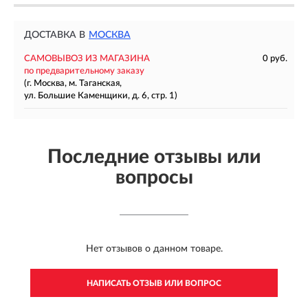
ДОСТАВКА В
МОСКВА
САМОВЫВОЗ ИЗ МАГАЗИНА
0 руб.
по предварительному заказу
(г. Москва, м. Таганская,
ул. Большие Каменщики, д. 6, стр. 1)
Последние отзывы или
вопросы
Нет отзывов о данном товаре.
НАПИСАТЬ ОТЗЫВ ИЛИ ВОПРОС