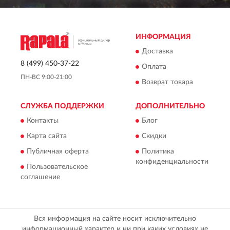
ИНФОРМАЦИЯ
Доставка
8 (499) 450-37-22
Оплата
ПН-ВС 9:00-21:00
Возврат товара
СЛУЖБА ПОДДЕРЖКИ
ДОПОЛНИТЕЛЬНО
Контакты
Блог
Карта сайта
Скидки
Публичная оферта
Политика
конфиденциальности
Пользовательское
соглашение
Вся информация на сайте носит исключительно
информационный характер и ни при каких условиях не