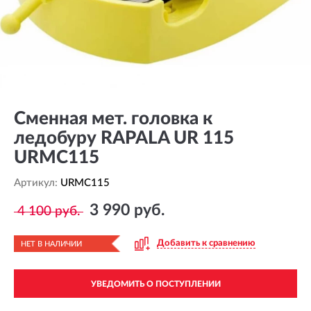
Сменная мет. головка к
ледобуру RAPALA UR 115
URMC115
Артикул:
URMC115
3 990 руб.
4 100 руб.
Добавить к сравнению
НЕТ В НАЛИЧИИ
УВЕДОМИТЬ О ПОСТУПЛЕНИИ