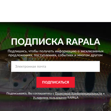
ПОДПИСКА
RAPALA
Подпишись, чтобы получать информацию о эксклюзивных
предложениях,
поступлениях, событиях и многом другом
ПОДПИСАТЬСЯ
Подписываясь, Вы соглашаетесь с
Политикой Конфиденциальности
и
Условиями пользования
RAPALA