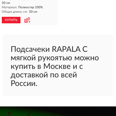
50 см
Материал:
Полиэстер 100%
Общая длина, см:
50 см
КУПИТЬ
Подсачеки RAPALA С
мягкой рукоятью можно
купить в Москве и с
доставкой по всей
России.