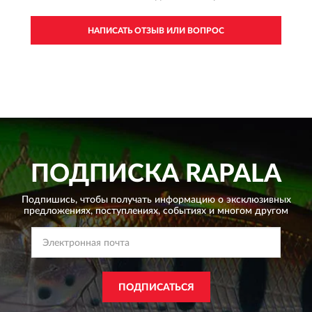
НАПИСАТЬ ОТЗЫВ ИЛИ ВОПРОС
ПОДПИСКА
RAPALA
Подпишись, чтобы получать информацию о эксклюзивных
предложениях,
поступлениях, событиях и многом другом
ПОДПИСАТЬСЯ