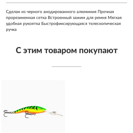
Сделан из черного анодированного алюминия Прочная
прорезиненная сетка Встроенный зажим для ремня Мягкая
удобная рукоятка Быстрофиксирующаяся телескопическая
ручка
С этим товаром покупают