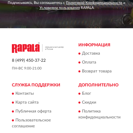
Подписываясь, Вы соглашаетесь с
Политикой Конфиденциальности
и
Условиями пользования
RAPALA
ИНФОРМАЦИЯ
Доставка
8 (499) 450-37-22
Оплата
ПН-ВС 9:00-21:00
Возврат товара
СЛУЖБА ПОДДЕРЖКИ
ДОПОЛНИТЕЛЬНО
Контакты
Блог
Карта сайта
Скидки
Публичная оферта
Политика
конфиденциальности
Пользовательское
соглашение