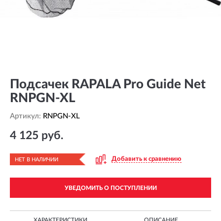
Подсачек RAPALA Pro Guide Net
RNPGN-XL
Артикул:
RNPGN-XL
4 125 руб.
Добавить к сравнению
НЕТ В НАЛИЧИИ
УВЕДОМИТЬ О ПОСТУПЛЕНИИ
ХАРАКТЕРИСТИКИ
ОПИСАНИЕ