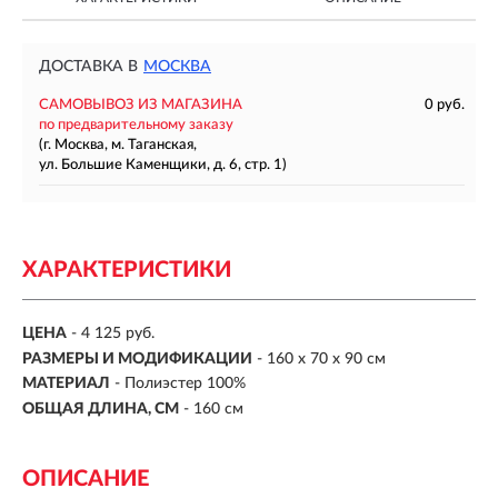
ДОСТАВКА В
МОСКВА
САМОВЫВОЗ ИЗ МАГАЗИНА
0 руб.
по предварительному заказу
(г. Москва, м. Таганская,
ул. Большие Каменщики, д. 6, стр. 1)
ХАРАКТЕРИСТИКИ
ЦЕНА
- 4 125 руб.
РАЗМЕРЫ И МОДИФИКАЦИИ
-
160 х 70 х 90 см
МАТЕРИАЛ
-
Полиэстер 100%
ОБЩАЯ ДЛИНА, СМ
-
160 см
ОПИСАНИЕ