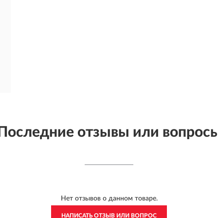
Последние отзывы или вопрос
Нет отзывов о данном товаре.
НАПИСАТЬ ОТЗЫВ ИЛИ ВОПРОС