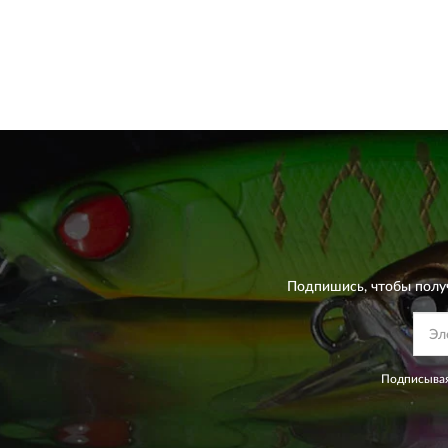
Подпишись, чтобы полу
Подписывая