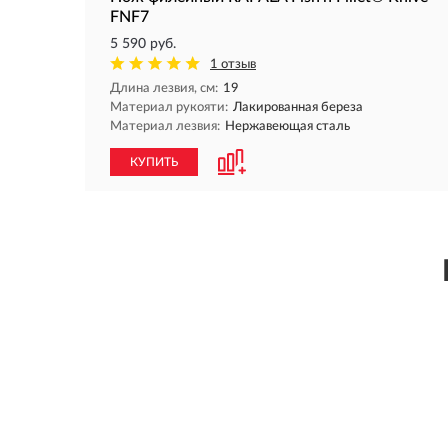
FNF7
5 590 руб.
1 отзыв
Длина лезвия, см:
19
Материал рукояти:
Лакированная береза
Материал лезвия:
Нержавеющая сталь
КУПИТЬ