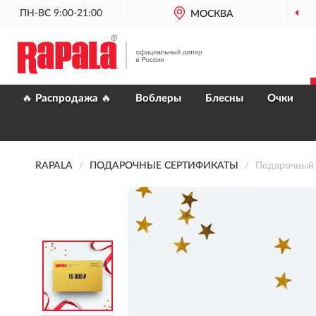
ПН-ВС 9:00-21:00
МОСКВА
🔥 Распродажа 🔥
Воблеры
Блесны
Очки
RAPALA
ПОДАРОЧНЫЕ СЕРТИФИКАТЫ
Подарочный 