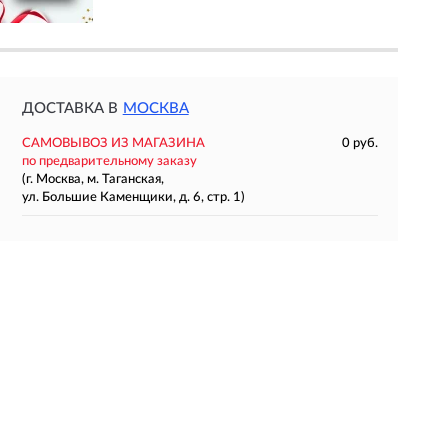
ДОСТАВКА В
МОСКВА
САМОВЫВОЗ ИЗ МАГАЗИНА
0 руб.
по предварительному заказу
(г. Москва, м. Таганская,
ул. Большие Каменщики, д. 6, стр. 1)