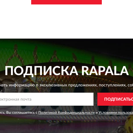
ПОДПИСКА
RAPALA
чать информацию о эксклюзивных предложениях,
поступлениях, со
ПОДПИСАТЬ
сь, Вы соглашаетесь с
Политикой Конфиденциальности
и
Условиями пользов