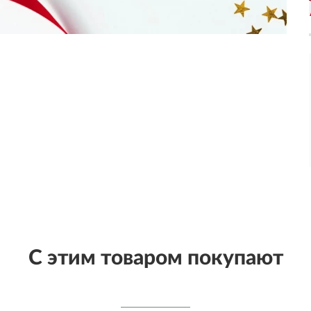
С этим товаром покупают