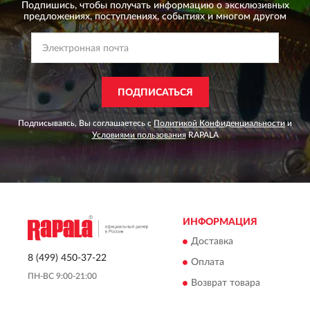
Подпишись, чтобы получать информацию о эксклюзивных
предложениях,
поступлениях, событиях и многом другом
ПОДПИСАТЬСЯ
Подписываясь, Вы соглашаетесь с
Политикой Конфиденциальности
и
Условиями пользования
RAPALA
ИНФОРМАЦИЯ
Доставка
8 (499) 450-37-22
Оплата
ПН-ВС 9:00-21:00
Возврат товара