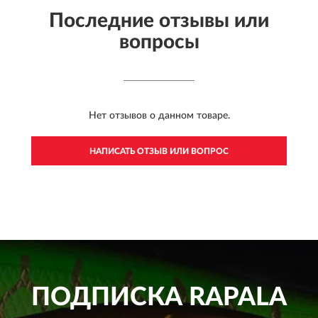
Последние отзывы или
вопросы
Нет отзывов о данном товаре.
НАПИСАТЬ ОТЗЫВ ИЛИ ВОПРОС
ПОДПИСКА
RAPALA