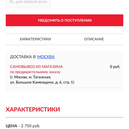
XL, для правой руки
УВЕДОМИТЬ О ПОСТУПЛЕНИИ
ХАРАКТЕРИСТИКИ
ОПИСАНИЕ
ДОСТАВКА В
МОСКВА
САМОВЫВОЗ ИЗ МАГАЗИНА
0 руб.
по предварительному заказу
(г. Москва, м. Таганская,
ул. Большие Каменщики, д. 6, стр. 1)
ХАРАКТЕРИСТИКИ
ЦЕНА
- 2 750 руб.