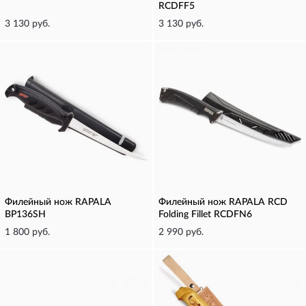
RCDFF5
3 130 руб.
3 130 руб.
Филейный нож RAPALA
Филейный нож RAPALA RCD
BP136SH
Folding Fillet RCDFN6
1 800 руб.
2 990 руб.