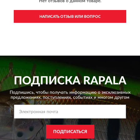
Нет отзывов о данном товаре.
НАПИСАТЬ ОТЗЫВ ИЛИ ВОПРОС
ПОДПИСКА
RAPALA
Подпишись, чтобы получать информацию о эксклюзивных
предложениях,
поступлениях, событиях и многом другом
ПОДПИСАТЬСЯ