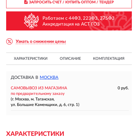
ЗАПРОСИТЬ СЧЕТ / КУПИТЬ ОПТОМ
/ ТЕНДЕР
Работаем с 44ФЗ, 223ФЗ, 275ФЗ
Аккредитация на АСТ ГОЗ
Узнать о снижении цены
ХАРАКТЕРИСТИКИ
ОПИСАНИЕ
КОМПЛЕКТАЦИЯ
ДОСТАВКА В
МОСКВА
САМОВЫВОЗ ИЗ МАГАЗИНА
0 руб.
по предварительному заказу
(г. Москва, м. Таганская,
ул. Большие Каменщики, д. 6, стр. 1)
ХАРАКТЕРИСТИКИ