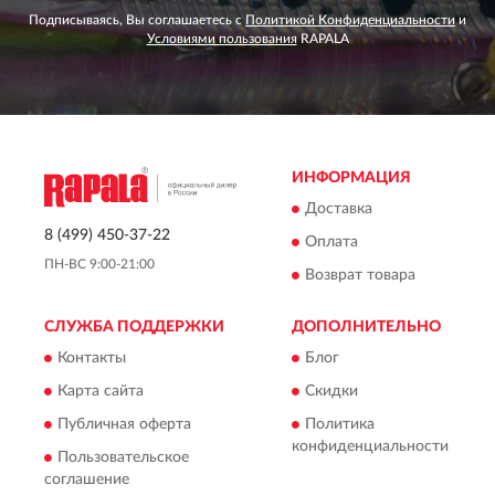
Подписываясь, Вы соглашаетесь с
Политикой Конфиденциальности
и
Условиями пользования
RAPALA
ИНФОРМАЦИЯ
Доставка
8 (499) 450-37-22
Оплата
ПН-ВС 9:00-21:00
Возврат товара
СЛУЖБА ПОДДЕРЖКИ
ДОПОЛНИТЕЛЬНО
Контакты
Блог
Карта сайта
Скидки
Публичная оферта
Политика
конфиденциальности
Пользовательское
соглашение