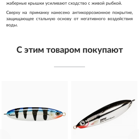
жаберные крышки усиливают сходство с живой рыбкой.
Сверху на приманку нанесено антикоррозионное покрытие,
защищающее стальную основу от негативного воздействия
воды.
С этим товаром покупают