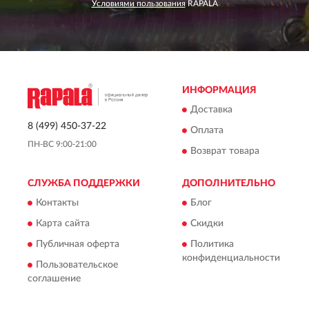
Условиями пользования
RAPALA
ИНФОРМАЦИЯ
Доставка
8 (499) 450-37-22
Оплата
ПН-ВС 9:00-21:00
Возврат товара
СЛУЖБА ПОДДЕРЖКИ
ДОПОЛНИТЕЛЬНО
Контакты
Блог
Карта сайта
Скидки
Публичная оферта
Политика
конфиденциальности
Пользовательское
соглашение