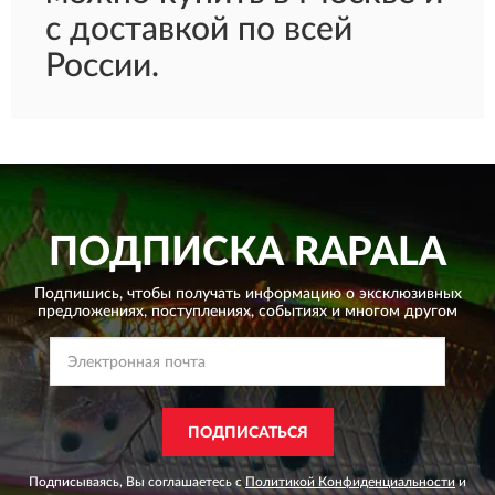
с доставкой по всей
России.
ПОДПИСКА
RAPALA
Подпишись, чтобы получать информацию о эксклюзивных
предложениях,
поступлениях, событиях и многом другом
ПОДПИСАТЬСЯ
Подписываясь, Вы соглашаетесь с
Политикой Конфиденциальности
и