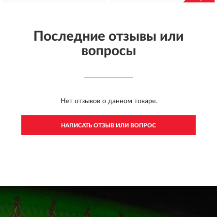
Последние отзывы или
вопросы
Нет отзывов о данном товаре.
НАПИСАТЬ ОТЗЫВ ИЛИ ВОПРОС