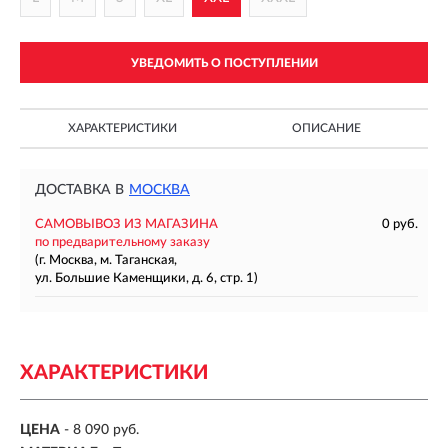
УВЕДОМИТЬ О ПОСТУПЛЕНИИ
ХАРАКТЕРИСТИКИ
ОПИСАНИЕ
ДОСТАВКА В
МОСКВА
САМОВЫВОЗ ИЗ МАГАЗИНА
0 руб.
по предварительному заказу
(г. Москва, м. Таганская,
ул. Большие Каменщики, д. 6, стр. 1)
ХАРАКТЕРИСТИКИ
ЦЕНА
- 8 090 руб.