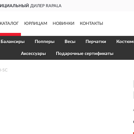
ДОСТАВИМ
ПО ВСЕЙ РОССИИ
КАТАЛОГ
ЮРЛИЦАМ
НОВИНКИ
КОНТАКТЫ
Балансиры
Попперы
Весы
Перчатки
Костюм
Аксессуары
Подарочные сертификаты
0-SC