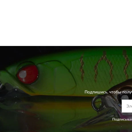
Подпишись, чтобы полу
Подписывая