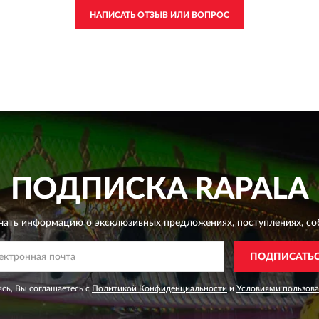
НАПИСАТЬ ОТЗЫВ ИЛИ ВОПРОС
ПОДПИСКА
RAPALA
чать информацию о эксклюзивных предложениях,
поступлениях, со
ПОДПИСАТЬ
сь, Вы соглашаетесь с
Политикой Конфиденциальности
и
Условиями пользов