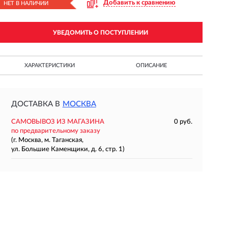
Добавить к сравнению
НЕТ В НАЛИЧИИ
УВЕДОМИТЬ О ПОСТУПЛЕНИИ
ХАРАКТЕРИСТИКИ
ОПИСАНИЕ
ДОСТАВКА В
МОСКВА
САМОВЫВОЗ ИЗ МАГАЗИНА
0 руб.
по предварительному заказу
(г. Москва, м. Таганская,
ул. Большие Каменщики, д. 6, стр. 1)