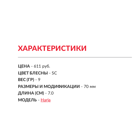
ХАРАКТЕРИСТИКИ
ЦЕНА
- 611 руб.
ЦВЕТ БЛЕСНЫ
- SC
ВЕС (ГР)
-
9
РАЗМЕРЫ И МОДИФИКАЦИИ
-
70 мм
ДЛИНА (СМ)
-
7.0
МОДЕЛЬ
-
Harja