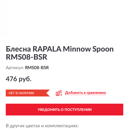
Блесна RAPALA Minnow Spoon
RMS08-BSR
Артикул:
RMS08-BSR
476 руб.
Добавить к сравнению
НЕТ В НАЛИЧИИ
УВЕДОМИТЬ О ПОСТУПЛЕНИИ
В других цветах и комплектациях: