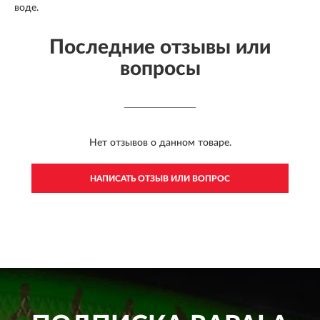
воде.
Последние отзывы или
вопросы
Нет отзывов о данном товаре.
НАПИСАТЬ ОТЗЫВ ИЛИ ВОПРОС