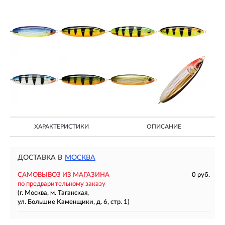
ХАРАКТЕРИСТИКИ
ОПИСАНИЕ
ДОСТАВКА В
МОСКВА
САМОВЫВОЗ ИЗ МАГАЗИНА
0 руб.
по предварительному заказу
(г. Москва, м. Таганская,
ул. Большие Каменщики, д. 6, стр. 1)