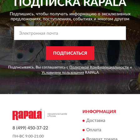
ПОДПИСКА
RAPALA
Подпишись, чтобы получать информацию о эксклюзивных
предложениях,
поступлениях, событиях и многом другом
ПОДПИСАТЬСЯ
Подписываясь, Вы соглашаетесь с
Политикой Конфиденциальности
и
Условиями пользования
RAPALA
ИНФОРМАЦИЯ
Доставка
8 (499) 450-37-22
Оплата
ПН-ВС 9:00-21:00
Возврат товара