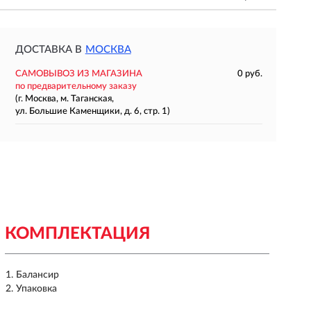
ДОСТАВКА В
МОСКВА
САМОВЫВОЗ ИЗ МАГАЗИНА
0 руб.
по предварительному заказу
(г. Москва, м. Таганская,
ул. Большие Каменщики, д. 6, стр. 1)
КОМПЛЕКТАЦИЯ
Балансир
Упаковка