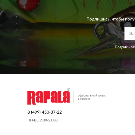
Подпишись, чтобы полу
Подписывая
8 (499) 450-37-22
ПН-ВС 9:00-21:00