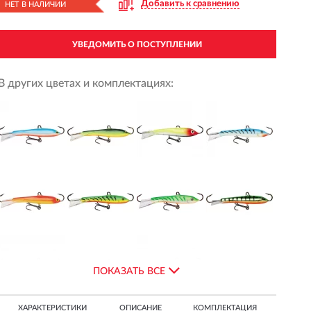
Добавить к сравнению
НЕТ В НАЛИЧИИ
УВЕДОМИТЬ О ПОСТУПЛЕНИИ
В других цветах и комплектациях:
ПОКАЗАТЬ ВСЕ
ХАРАКТЕРИСТИКИ
ОПИСАНИЕ
КОМПЛЕКТАЦИЯ