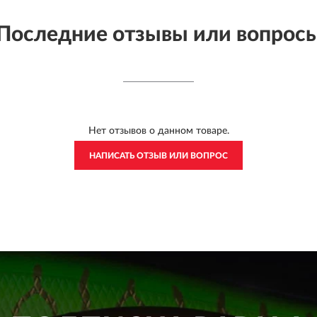
Последние отзывы или вопрос
Нет отзывов о данном товаре.
НАПИСАТЬ ОТЗЫВ ИЛИ ВОПРОС