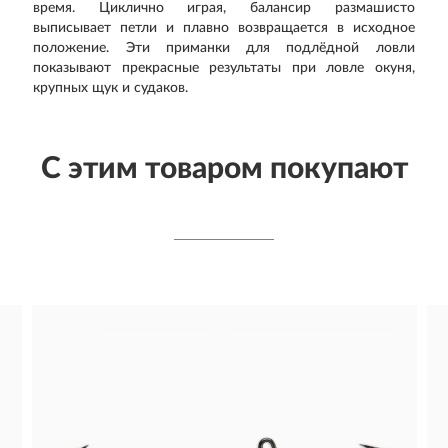
время. Циклично играя, балансир размашисто
выписывает петли и плавно возвращается в исходное
положение. Эти приманки для подлёдной ловли
показывают прекрасные результаты при ловле окуня,
крупных щук и судаков.
С этим товаром покупают