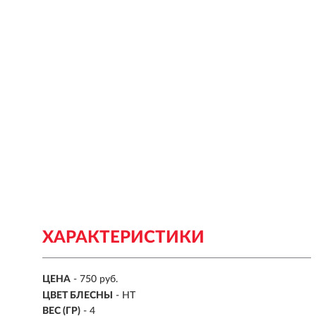
ХАРАКТЕРИСТИКИ
ЦЕНА
- 750 руб.
ЦВЕТ БЛЕСНЫ
-
HT
ВЕС (ГР)
-
4