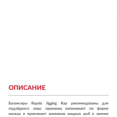
ОПИСАНИЕ
Балансиры Rapala Jigging Rap рекомендованы для
подлёдного лова: приманка напоминает по форме
малька и привлекает внимание хищных рыб в зимнее