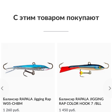
С этим товаром покупают
Балансир RAPALA Jigging Rap
Балансир RAPALA JIGGING
W05-CHBM
RAP COLOR HOOK 7 /BLL
1 260 руб.
1 450 руб.