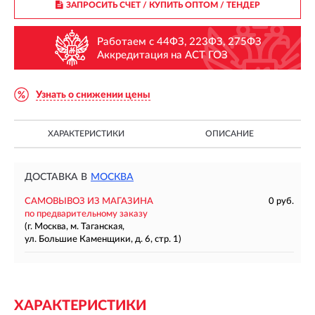
ЗАПРОСИТЬ СЧЕТ / КУПИТЬ ОПТОМ
/ ТЕНДЕР
Работаем с 44ФЗ, 223ФЗ, 275ФЗ
Аккредитация на АСТ ГОЗ
Узнать о снижении цены
ХАРАКТЕРИСТИКИ
ОПИСАНИЕ
ДОСТАВКА В
МОСКВА
САМОВЫВОЗ ИЗ МАГАЗИНА
0 руб.
по предварительному заказу
(г. Москва, м. Таганская,
ул. Большие Каменщики, д. 6, стр. 1)
ХАРАКТЕРИСТИКИ