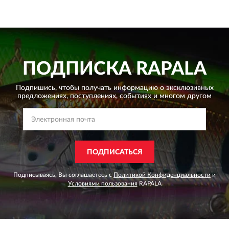
ПОДПИСКА
RAPALA
Подпишись, чтобы получать информацию о эксклюзивных
предложениях,
поступлениях, событиях и многом другом
ПОДПИСАТЬСЯ
Подписываясь, Вы соглашаетесь с
Политикой Конфиденциальности
и
Условиями пользования
RAPALA