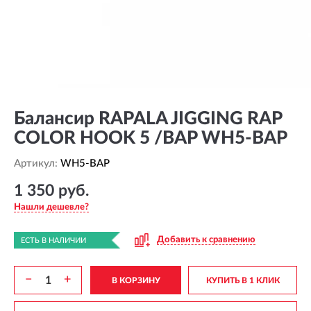
Балансир RAPALA JIGGING RAP
COLOR HOOK 5 /BAP WH5-BAP
Артикул:
WH5-BAP
1 350 руб.
Нашли дешевле?
Добавить к сравнению
ЕСТЬ В НАЛИЧИИ
−
+
В КОРЗИНУ
КУПИТЬ В 1 КЛИК