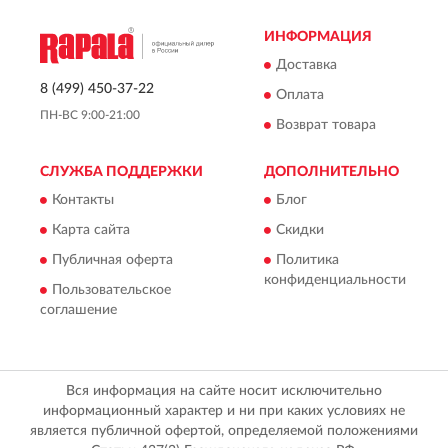
ИНФОРМАЦИЯ
Доставка
8 (499) 450-37-22
Оплата
ПН-ВС 9:00-21:00
Возврат товара
СЛУЖБА ПОДДЕРЖКИ
ДОПОЛНИТЕЛЬНО
Контакты
Блог
Карта сайта
Скидки
Публичная оферта
Политика
конфиденциальности
Пользовательское
соглашение
Вся информация на сайте носит исключительно
информационный характер и ни при каких условиях не
является публичной офертой, определяемой положениями